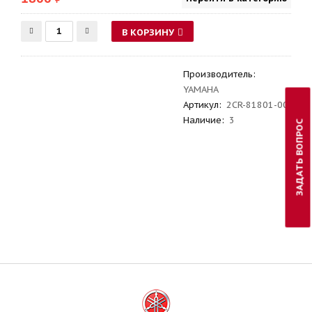
В КОРЗИНУ
Производитель
:
YAMAHA
Артикул
:
2CR-81801-00
Наличие:
3
ЗАДАТЬ ВОПРОС