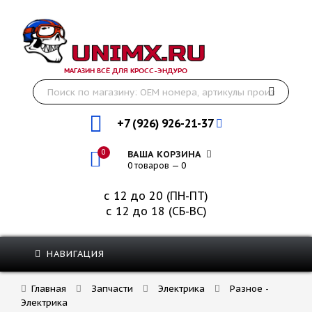
МАГАЗИН ВСЁ ДЛЯ КРОСС-ЭНДУРО
+7 (926) 926-21-37
0
ВАША КОРЗИНА
0 товаров — 0
с 12 до 20 (ПН-ПТ)
с 12 до 18 (СБ-ВС)
НАВИГАЦИЯ
Главная
Запчасти
Электрика
Разное -
Электрика