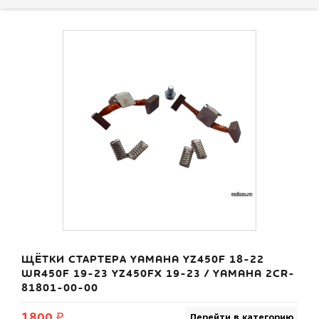
ЩЁТКИ СТАРТЕРА YAMAHA YZ450F 18-22
WR450F 19-23 YZ450FX 19-23 / YAMAHA 2CR-
81801-00-00
1800 ₽
Перейти в категорию