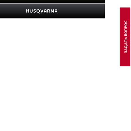
HUSQVARNA
ЗАДАТЬ ВОПРОС