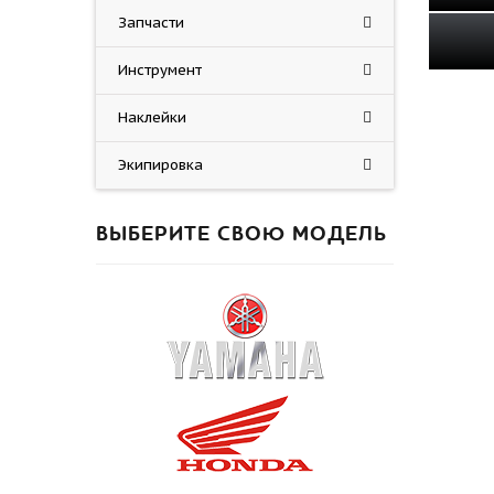
Запчасти
Инструмент
Наклейки
Экипировка
ВЫБЕРИТЕ СВОЮ МОДЕЛЬ