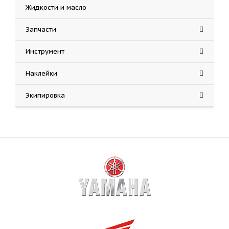
Жидкости и масло
Запчасти
Инструмент
Наклейки
Экипировка