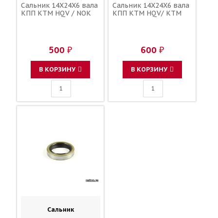
Сальник 14X24X6 вала
Сальник 14X24X6 вала
КПП KTM HQV / NOK
КПП KTM HQV/ KTM
500 ₽
600 ₽
В КОРЗИНУ
В КОРЗИНУ
Сальник