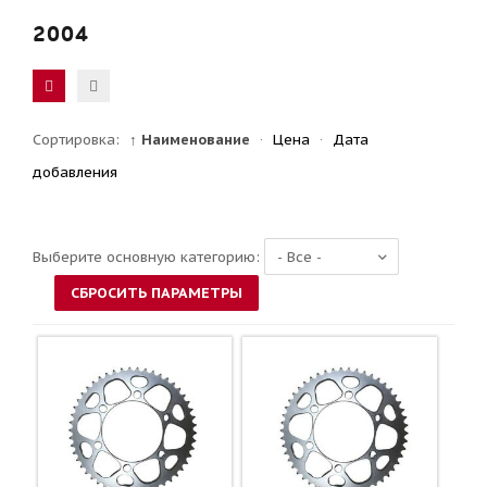
2004
Сортировка:
↑ Наименование
·
Цена
·
Дата
добавления
Выберите основную категорию: