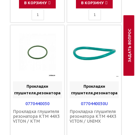
В КОРЗИНУ
В КОРЗИНУ
ЗАДАТЬ ВОПРОС
Прокладки
Прокладки
глушителя,резонатора
глушителя,резонатора
0770440030
0770440030U
Прокладка глушителя
Прокладка глушителя
резонатора KTM 44X3
резонатора KTM 44X3
VITON / KTM
VITON / UNIMX