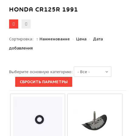
HONDA CR125R 1991
Сортировка:
↑ Наименование
·
Цена
·
Дата
добавления
Выберите основную категорию: