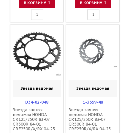
В КОРЗИНУ
В КОРЗИНУ
Звезда ведомая
Звезда ведомая
D34-02-048
1-3559-48
Звезда задняя
Звезда задняя
ведомая HONDA
ведомая HONDA
CR125/250R 83-07
CR125/250R 83-07
CR500R 84-01
CR500R 84-01
CRF250R/X/RX 04-25
CRF250R/X/RX 04-25