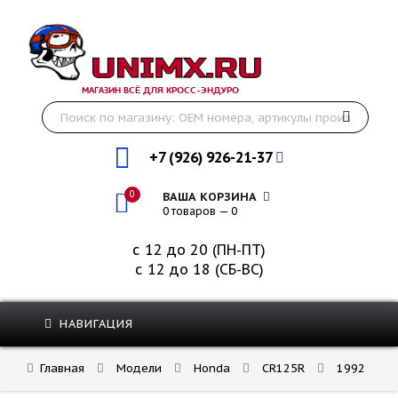
МАГАЗИН ВСЁ ДЛЯ КРОСС-ЭНДУРО
+7 (926) 926-21-37
0
ВАША КОРЗИНА
0 товаров — 0
с 12 до 20 (ПН-ПТ)
с 12 до 18 (СБ-ВС)
НАВИГАЦИЯ
Главная
Модели
Honda
CR125R
1992