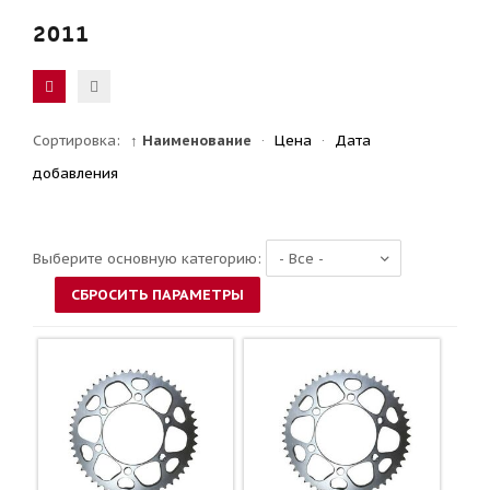
2011
Сортировка:
↑ Наименование
·
Цена
·
Дата
добавления
Выберите основную категорию: