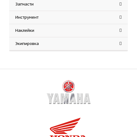
Запчасти
Инструмент
Наклейки
Экипировка