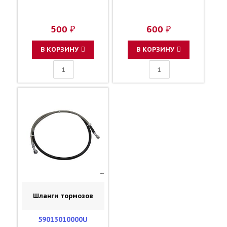
500 ₽
600 ₽
В КОРЗИНУ
В КОРЗИНУ
Шланги тормозов
59013010000U