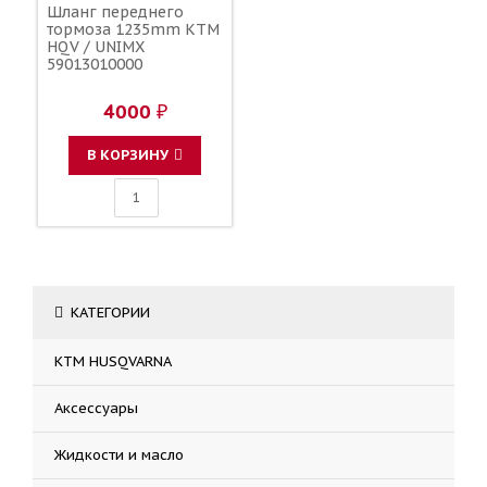
Шланг переднего
тормоза 1235mm KTM
HQV / UNIMX
59013010000
4000 ₽
В КОРЗИНУ
КАТЕГОРИИ
KTM HUSQVARNA
Аксессуары
Жидкости и масло