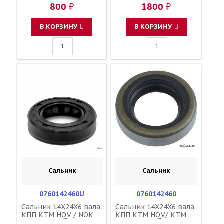
800 ₽
1800 ₽
В КОРЗИНУ
В КОРЗИНУ
Сальник
Сальник
0760142460U
0760142460
Сальник 14X24X6 вала
Сальник 14X24X6 вала
КПП KTM HQV / NOK
КПП KTM HQV/ KTM