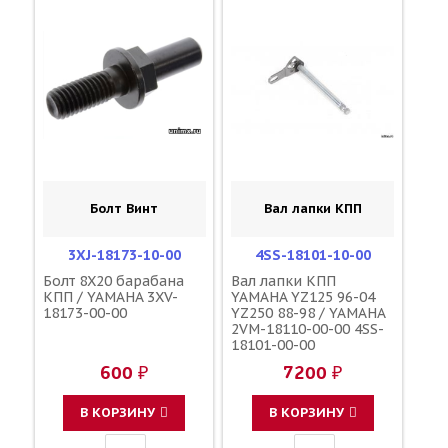
Болт Винт
Вал лапки КПП
3XJ-18173-10-00
4SS-18101-10-00
Болт 8X20 барабана
Вал лапки КПП
КПП / YAMAHA 3XV-
YAMAHA YZ125 96-04
18173-00-00
YZ250 88-98 / YAMAHA
2VM-18110-00-00 4SS-
18101-00-00
600 ₽
7200 ₽
В КОРЗИНУ
В КОРЗИНУ