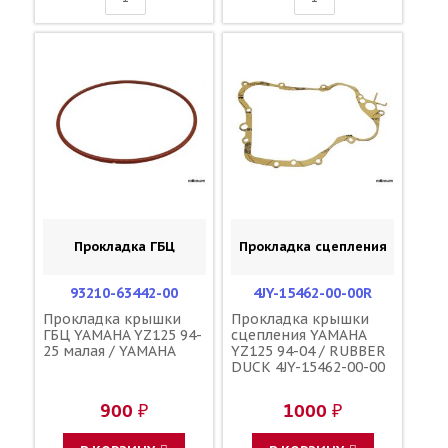
Прокладка ГБЦ
Прокладка сцепления
93210-63442-00
4JY-15462-00-00R
Прокладка крышки
Прокладка крышки
ГБЦ YAMAHA YZ125 94-
сцепления YAMAHA
25 малая / YAMAHA
YZ125 94-04 / RUBBER
DUCK 4JY-15462-00-00
900 ₽
1000 ₽