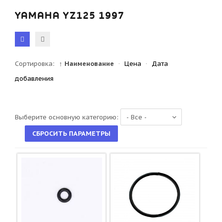
YAMAHA YZ125 1997
Сортировка:
↑ Наименование
·
Цена
·
Дата
добавления
Выберите основную категорию: