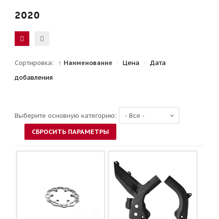
2020
Сортировка:
↑ Наименование
·
Цена
·
Дата
добавления
Выберите основную категорию: