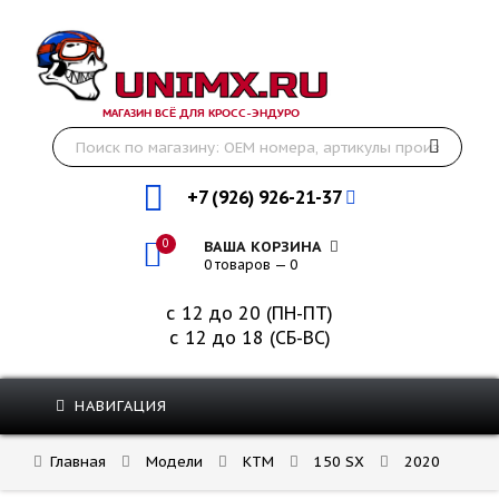
МАГАЗИН ВСЁ ДЛЯ КРОСС-ЭНДУРО
+7 (926) 926-21-37
0
ВАША КОРЗИНА
0 товаров — 0
с 12 до 20 (ПН-ПТ)
с 12 до 18 (СБ-ВС)
НАВИГАЦИЯ
Главная
Модели
KTM
150 SX
2020