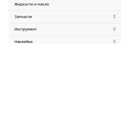
Жидкости и масло
Запчасти
Инструмент
Наклейки
Экипировка