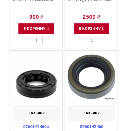
900 ₽
2500 ₽
В КОРЗИНУ
В КОРЗИНУ
Сальник
Сальник
0760142460U
0760142460