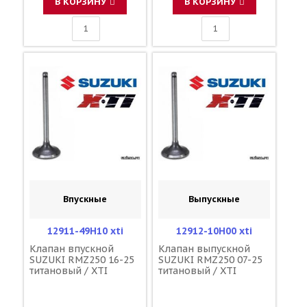
В КОРЗИНУ
В КОРЗИНУ
Впускные
Выпускные
12911-49H10 xti
12912-10H00 xti
Клапан впускной
Клапан выпускной
SUZUKI RMZ250 16-25
SUZUKI RMZ250 07-25
титановый / XTI
титановый / XTI