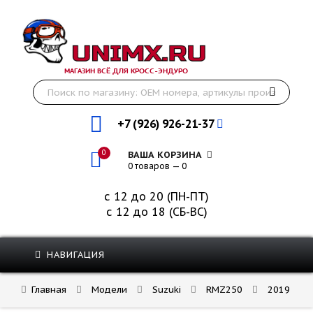
МАГАЗИН ВСЁ ДЛЯ КРОСС-ЭНДУРО
+7 (926) 926-21-37
0
ВАША КОРЗИНА
0 товаров — 0
с 12 до 20 (ПН-ПТ)
с 12 до 18 (СБ-ВС)
НАВИГАЦИЯ
Главная
Модели
Suzuki
RMZ250
2019