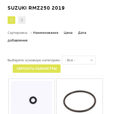
SUZUKI RMZ250 2019
Сортировка:
↑ Наименование
·
Цена
·
Дата
добавления
Выберите основную категорию: