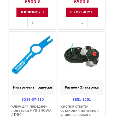
6500 ₽
6500 ₽
В КОРЗИНУ
В КОРЗИНУ
Инструмент подвески
Разное - Электрика
ED59-37-310
ZE51-1201
Ключ для передней
Кнопка старта/
подвески KYB SHOWA
остановки двигателя
/ DRC
универсальная в