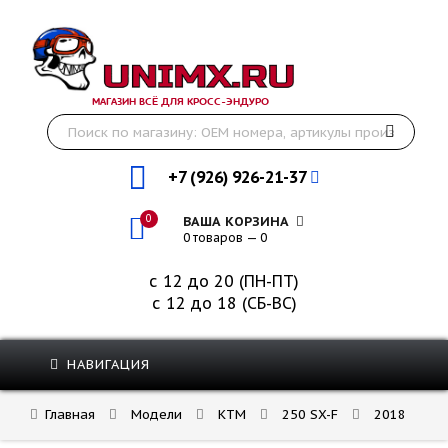
МАГАЗИН ВСЁ ДЛЯ КРОСС-ЭНДУРО
+7 (926) 926-21-37
0
ВАША КОРЗИНА
0 товаров — 0
с 12 до 20 (ПН-ПТ)
с 12 до 18 (СБ-ВС)
НАВИГАЦИЯ
Главная
Модели
KTM
250 SX-F
2018