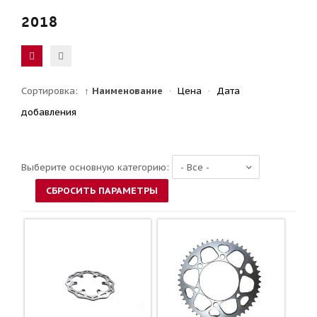
2018
Сортировка:
↑ Наименование
·
Цена
·
Дата
добавления
Выберите основную категорию: