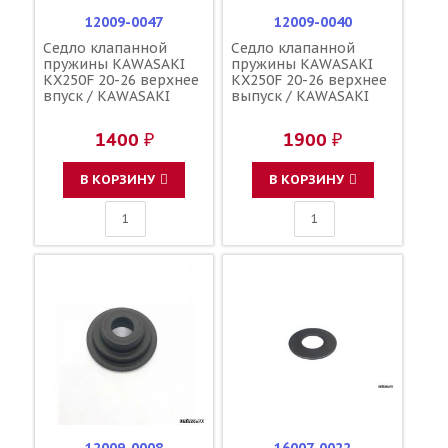
12009-0047
12009-0040
Седло клапанной
Седло клапанной
пружины KAWASAKI
пружины KAWASAKI
KX250F 20-26 верхнее
KX250F 20-26 верхнее
впуск / KAWASAKI
выпуск / KAWASAKI
1400 ₽
1900 ₽
В КОРЗИНУ
В КОРЗИНУ