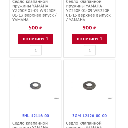
Седло клапанной
Седло клапанной
пружины YAMAHA
пружины YAMAHA
YZ250F 01-09 WR250F
YZ250F 01-09 WR250F
01-13 верхнее впуск /
01-13 верхнее выпуск
YAMAHA
/ YAMAHA
500 ₽
900 ₽
В КОРЗИНУ
В КОРЗИНУ
5NL-12116-00
3GM-12126-00-00
Седло клапанной
Седло клапанной
пружины YAMAHA
пружины YAMAHA