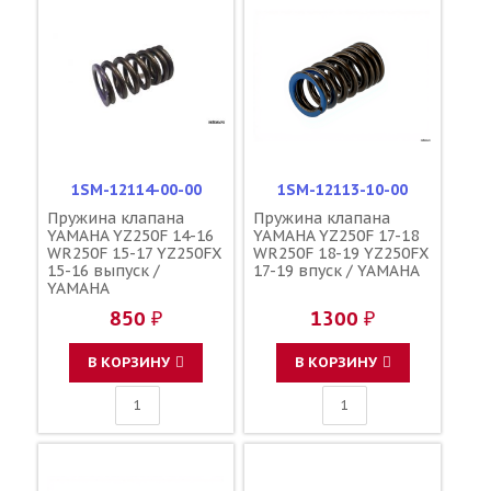
1SM-12114-00-00
1SM-12113-10-00
Пружина клапана
Пружина клапана
YAMAHA YZ250F 14-16
YAMAHA YZ250F 17-18
WR250F 15-17 YZ250FX
WR250F 18-19 YZ250FX
15-16 выпуск /
17-19 впуск / YAMAHA
YAMAHA
850 ₽
1300 ₽
В КОРЗИНУ
В КОРЗИНУ