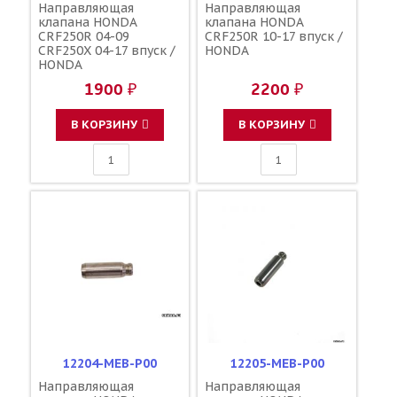
Направляющая
Направляющая
клапана HONDA
клапана HONDA
CRF250R 04-09
CRF250R 10-17 впуск /
CRF250X 04-17 впуск /
HONDA
HONDA
1900 ₽
2200 ₽
В КОРЗИНУ
В КОРЗИНУ
12204-MEB-P00
12205-MEB-P00
Направляющая
Направляющая