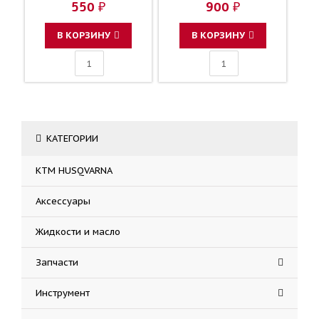
550 ₽
900 ₽
В КОРЗИНУ
В КОРЗИНУ
КАТЕГОРИИ
KTM HUSQVARNA
Аксессуары
Жидкости и масло
Запчасти
Инструмент