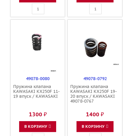
49078-0080
49078-0792
Пружина клапана
Пружина клапана
KAWASAKI KX250F 11-
KAWASAKI KX250F 19-
19 впуск / KAWASAKI
20 впуск / KAWASAKI
49078-0767
1300 ₽
1400 ₽
В КОРЗИНУ
В КОРЗИНУ