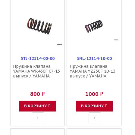
5TJ-12114-00-00
5NL-12114-10-00
Пружина клапана
Пружина клапана
YAMAHA WR450F 07-15
YAMAHA YZ250F 10-13
выпуск / YAMAHA
выпуск / YAMAHA
800 ₽
1000 ₽
В КОРЗИНУ
В КОРЗИНУ