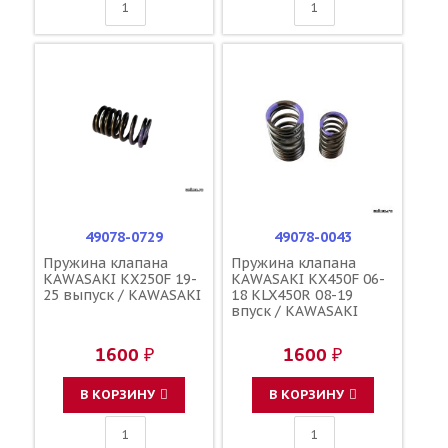
49078-0729
49078-0043
Пружина клапана
Пружина клапана
KAWASAKI KX250F 19-
KAWASAKI KX450F 06-
25 выпуск / KAWASAKI
18 KLX450R 08-19
впуск / KAWASAKI
1600 ₽
1600 ₽
В КОРЗИНУ
В КОРЗИНУ