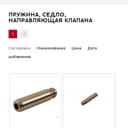
ПРУЖИНА, СЕДЛО,
НАПРАВЛЯЮЩАЯ КЛАПАНА
Сортировка:
↑ Наименование
·
Цена
·
Дата
добавления