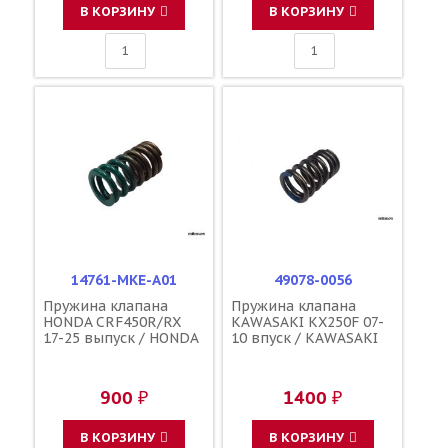
В КОРЗИНУ
В КОРЗИНУ
14761-MKE-A01
49078-0056
Пружина клапана
Пружина клапана
HONDA CRF450R/RX
KAWASAKI KX250F 07-
17-25 выпуск / HONDA
10 впуск / KAWASAKI
900 ₽
1400 ₽
В КОРЗИНУ
В КОРЗИНУ