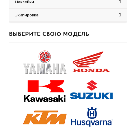
Наклейки
Экипировка
ВЫБЕРИТЕ СВОЮ МОДЕЛЬ