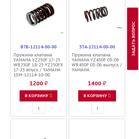
ЗАДАТЬ ВОПРОС
B7B-12114-00-00
5TA-12114-00-00
Пружина клапана
Пружина клапана
YAMAHA YZ250F 17-25
YAMAHA YZ450F 03-09
WR250F 18-25 YZ250FX
WR450F 03-06 выпуск /
17-25 впуск / YAMAHA
YAMAHA
1SM-12114-10-00
1200 ₽
1400 ₽
В КОРЗИНУ
В КОРЗИНУ