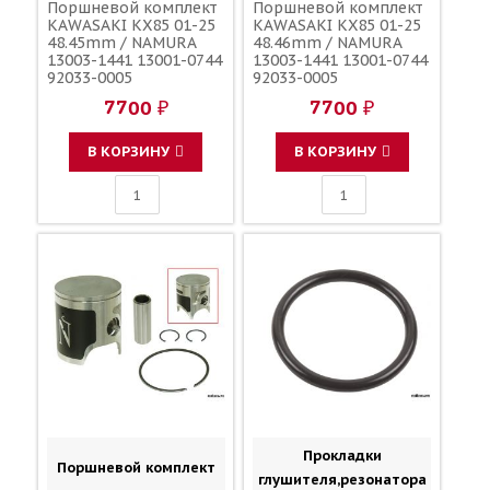
Поршневой комплект
Поршневой комплект
KAWASAKI KX85 01-25
KAWASAKI KX85 01-25
48.45mm / NAMURA
48.46mm / NAMURA
13003-1441 13001-0744
13003-1441 13001-0744
92033-0005
92033-0005
7700 ₽
7700 ₽
В КОРЗИНУ
В КОРЗИНУ
Прокладки
Поршневой комплект
глушителя,резонатора