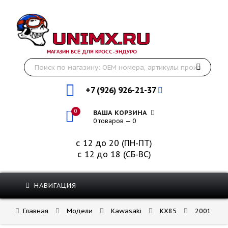
МАГАЗИН ВСЁ ДЛЯ КРОСС-ЭНДУРО
+7 (926) 926-21-37
0
ВАША КОРЗИНА
0 товаров — 0
с 12 до 20 (ПН-ПТ)
с 12 до 18 (СБ-ВС)
НАВИГАЦИЯ
Главная
Модели
Kawasaki
KX85
2001