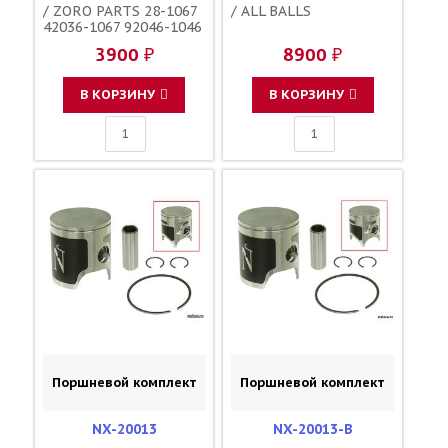
/ ZORO PARTS 28-1067
/ ALL BALLS
42036-1067 92046-1046
11012-1263
3900 ₽
8900 ₽
В КОРЗИНУ
В КОРЗИНУ
Поршневой комплект
Поршневой комплект
NX-20013
NX-20013-B