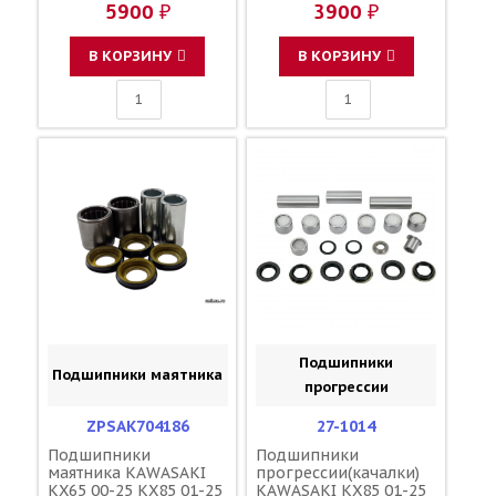
5900 ₽
3900 ₽
В КОРЗИНУ
В КОРЗИНУ
Подшипники
Подшипники маятника
прогрессии
ZPSAK704186
27-1014
Подшипники
Подшипники
маятника KAWASAKI
прогрессии(качалки)
KX65 00-25 KX85 01-25
KAWASAKI KX85 01-25