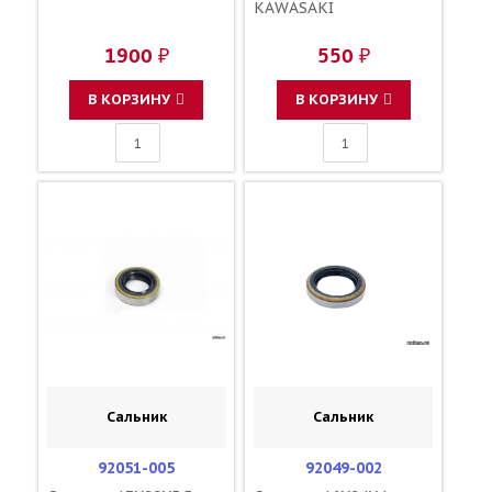
KAWASAKI
1900 ₽
550 ₽
В КОРЗИНУ
В КОРЗИНУ
Сальник
Сальник
92051-005
92049-002