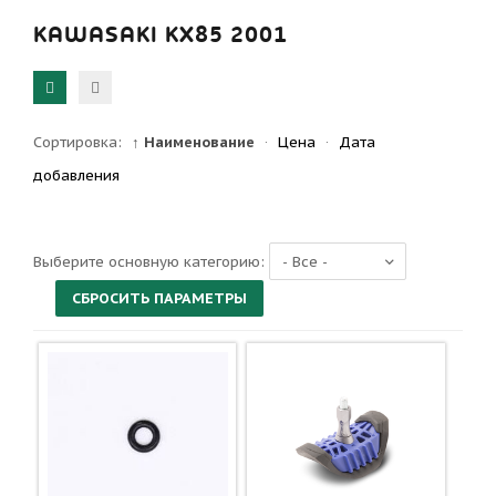
KAWASAKI KX85 2001
Сортировка:
↑ Наименование
·
Цена
·
Дата
добавления
Выберите основную категорию: