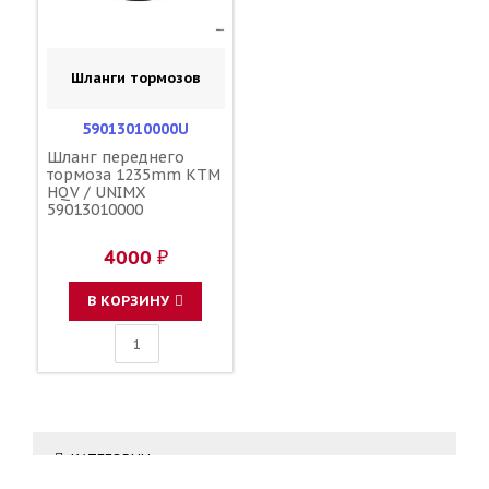
Шланги тормозов
59013010000U
Шланг переднего
тормоза 1235mm KTM
HQV / UNIMX
59013010000
4000 ₽
В КОРЗИНУ
КАТЕГОРИИ