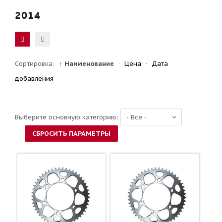
2014
Сортировка:
↑ Наименование
·
Цена
·
Дата
добавления
Выберите основную категорию: