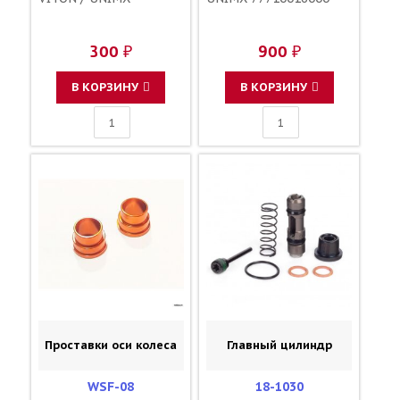
300 ₽
900 ₽
В КОРЗИНУ
В КОРЗИНУ
Проставки оси колеса
Главный цилиндр
WSF-08
18-1030