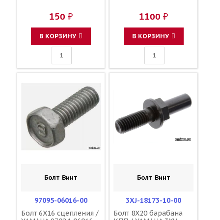
150 ₽
1100 ₽
В КОРЗИНУ
В КОРЗИНУ
Болт Винт
Болт Винт
97095-06016-00
3XJ-18173-10-00
Болт 6X16 сцепления /
Болт 8X20 барабана