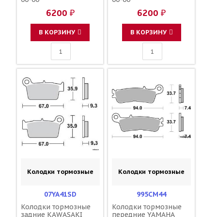
6200 ₽
6200 ₽
В КОРЗИНУ
В КОРЗИНУ
Колодки тормозные
Колодки тормозные
07YA41SD
995CM44
Колодки тормозные
Колодки тормозные
задние KAWASAKI
передние YAMAHA