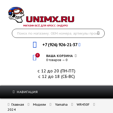
МАГАЗИН ВСЁ ДЛЯ КРОСС-ЭНДУРО
+7 (926) 926-21-37
0
ВАША КОРЗИНА
0 товаров — 0
с 12 до 20 (ПН-ПТ)
с 12 до 18 (СБ-ВС)
НАВИГАЦИЯ
Главная
Модели
Yamaha
WR450F
2024