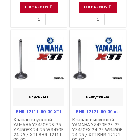
В КОРЗИНУ
В КОРЗИНУ
Впускные
Выпускные
BHR-12111-00-00 XTI
BHR-12121-00-00 xti
Клапан впускной
Клапан выпускной
YAMAHA YZ450F 23-25
YAMAHA YZ450F 23-25
YZ450FX 24-25 WR450F
YZ450FX 24-25 WR450F
24-25 / XTI BHR-12111-
24-25 / XTI BHR-12121-
00-00
00-00