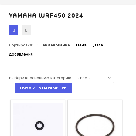
YAMAHA WRF450 2024
Сортировка:
↑ Наименование
·
Цена
·
Дата
добавления
Выберите основную категорию: