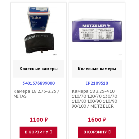
Колесные камеры
Колесные камеры
3401576899000
IP2109510
Камера 18 2.75-3.25 /
Камера 18 3.25-4.10
MITAS
110/70 120/70 130/70
110/80 100/90 110/90
90/100 / METZELER
1100 ₽
1600 ₽
В КОРЗИНУ
В КОРЗИНУ