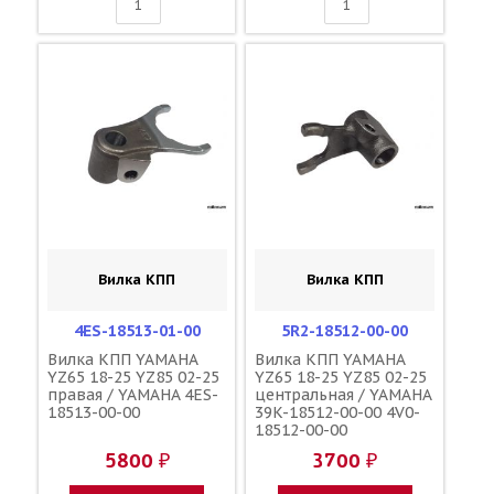
Вилка КПП
Вилка КПП
4ES-18513-01-00
5R2-18512-00-00
Вилка КПП YAMAHA
Вилка КПП YAMAHA
YZ65 18-25 YZ85 02-25
YZ65 18-25 YZ85 02-25
правая / YAMAHA 4ES-
центральная / YAMAHA
18513-00-00
39K-18512-00-00 4V0-
18512-00-00
5800 ₽
3700 ₽