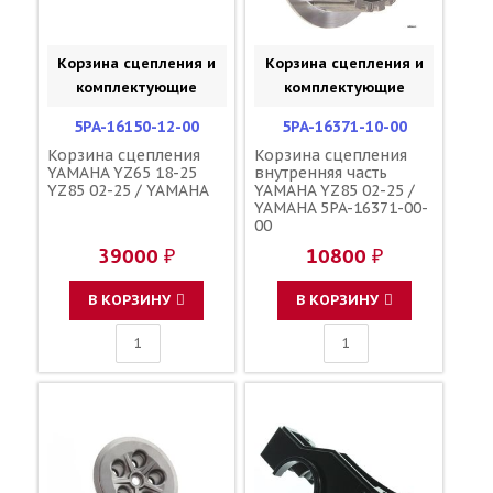
Корзина сцепления и
Корзина сцепления и
комплектующие
комплектующие
5PA-16150-12-00
5PA-16371-10-00
Корзина сцепления
Корзина сцепления
YAMAHA YZ65 18-25
внутренняя часть
YZ85 02-25 / YAMAHA
YAMAHA YZ85 02-25 /
YAMAHA 5PA-16371-00-
00
39000 ₽
10800 ₽
В КОРЗИНУ
В КОРЗИНУ