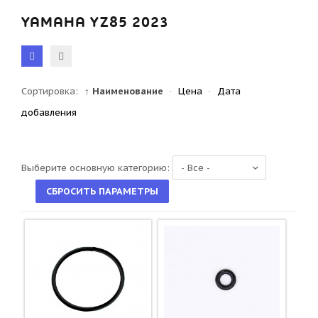
YAMAHA YZ85 2023
Сортировка:
↑ Наименование
·
Цена
·
Дата
добавления
Выберите основную категорию: