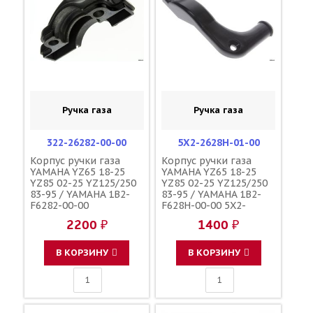
Ручка газа
Ручка газа
322-26282-00-00
5X2-2628H-01-00
Корпус ручки газа
Корпус ручки газа
YAMAHA YZ65 18-25
YAMAHA YZ65 18-25
YZ85 02-25 YZ125/250
YZ85 02-25 YZ125/250
83-95 / YAMAHA 1B2-
83-95 / YAMAHA 1B2-
F6282-00-00
F628H-00-00 5X2-
2628H-00-00
2200 ₽
1400 ₽
В КОРЗИНУ
В КОРЗИНУ