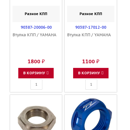
Разное КПП
Разное КПП
90387-20006-00
90387-17012-00
Втулка КПП / YAMAHA
Втулка КПП / YAMAHA
1800 ₽
1100 ₽
В КОРЗИНУ
В КОРЗИНУ