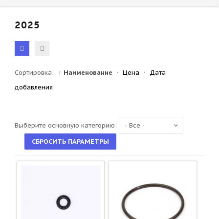
2025
Сортировка:
↑ Наименование
·
Цена
·
Дата
добавления
Выберите основную категорию: