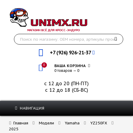
МАГАЗИН ВСЁ ДЛЯ КРОСС-ЭНДУРО
+7 (926) 926-21-37
0
ВАША КОРЗИНА
0 товаров — 0
с 12 до 20 (ПН-ПТ)
с 12 до 18 (СБ-ВС)
НАВИГАЦИЯ
Главная
Модели
Yamaha
YZ250FX
2025