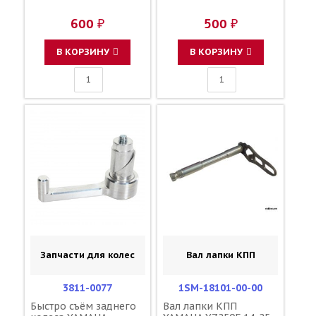
600 ₽
500 ₽
В КОРЗИНУ
В КОРЗИНУ
Запчасти для колес
Вал лапки КПП
3811-0077
1SM-18101-00-00
Быстро съём заднего
Вал лапки КПП