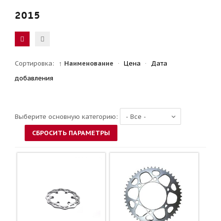
2015
Сортировка:
↑ Наименование
·
Цена
·
Дата
добавления
Выберите основную категорию: