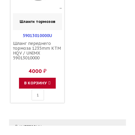
Шланги тормозов
59013010000U
Шланг переднего
тормоза 1235mm KTM
HQV / UNIMX
59013010000
4000 ₽
В КОРЗИНУ
КАТЕГОРИИ