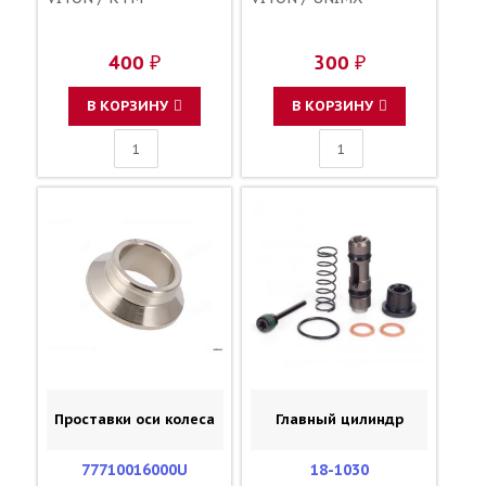
400 ₽
300 ₽
В КОРЗИНУ
В КОРЗИНУ
Проставки оси колеса
Главный цилиндр
77710016000U
18-1030