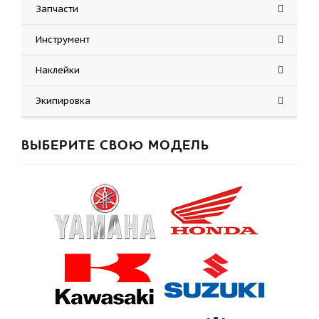
Запчасти
Инструмент
Наклейки
Экипировка
ВЫБЕРИТЕ СВОЮ МОДЕЛЬ