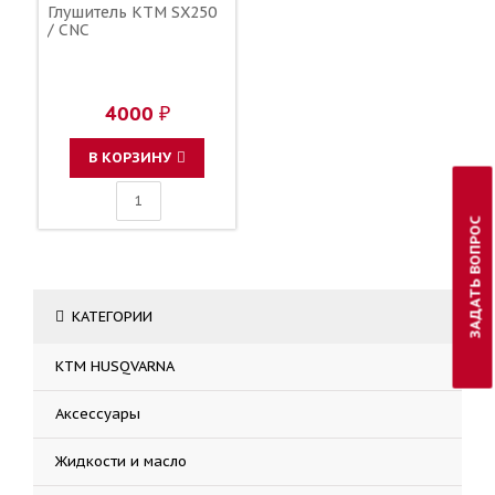
Глушитель KTM SX250
/ CNC
4000 ₽
В КОРЗИНУ
ЗАДАТЬ ВОПРОС
КАТЕГОРИИ
KTM HUSQVARNA
Аксессуары
Жидкости и масло