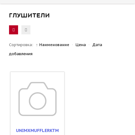
ГЛУШИТЕЛИ
Сортировка:
↑ Наименование
·
Цена
·
Дата
добавления
UNIMXMUFFLERKTM