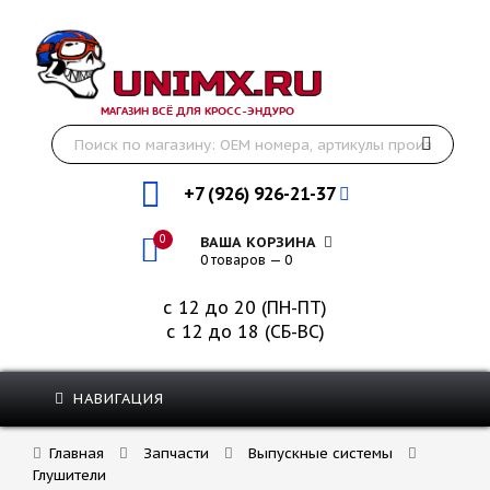
МАГАЗИН ВСЁ ДЛЯ КРОСС-ЭНДУРО
+7 (926) 926-21-37
0
ВАША КОРЗИНА
0 товаров — 0
с 12 до 20 (ПН-ПТ)
с 12 до 18 (СБ-ВС)
НАВИГАЦИЯ
Главная
Запчасти
Выпускные системы
Глушители