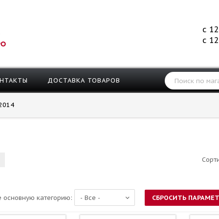
с 12
с 12
РО
НТАКТЫ
ДОСТАВКА ТОВАРОВ
2014
Сорт
 основную категорию: