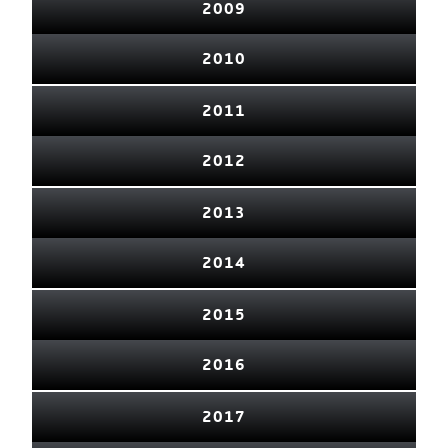
2009
2010
2011
2012
2013
2014
2015
2016
2017