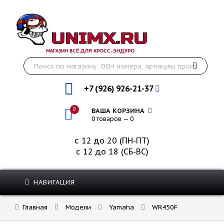
МАГАЗИН ВСЁ ДЛЯ КРОСС-ЭНДУРО
+7 (926) 926-21-37
0
ВАША КОРЗИНА
0 товаров — 0
с 12 до 20 (ПН-ПТ)
с 12 до 18 (СБ-ВС)
НАВИГАЦИЯ
Главная
Модели
Yamaha
WR450F