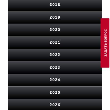
2018
2019
2020
ЗАДАТЬ ВОПРОС
2021
2022
2023
2024
2025
2026