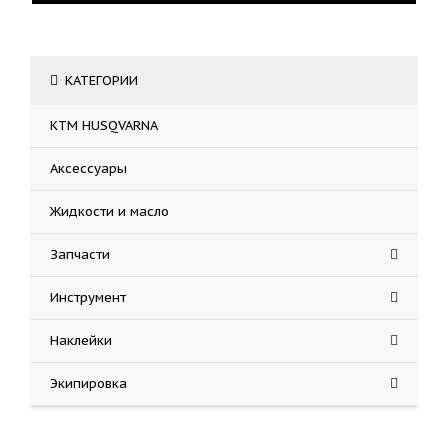
КАТЕГОРИИ
KTM HUSQVARNA
Аксессуары
Жидкости и масло
Запчасти
Инструмент
Наклейки
Экипировка