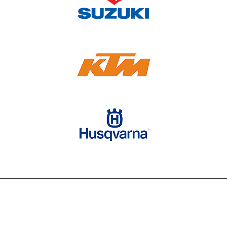
КОНТАКТЫ