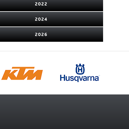
2022
2024
2026