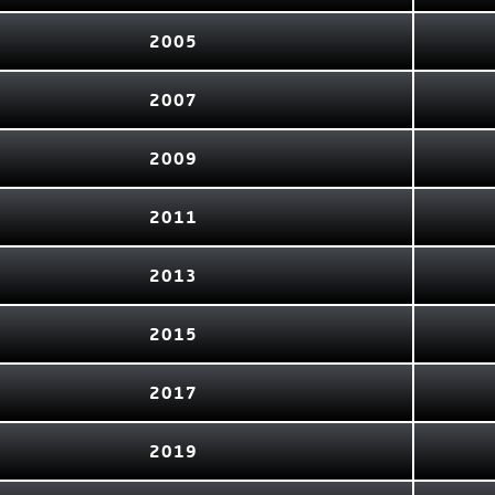
2005
2007
2009
2011
2013
2015
2017
2019