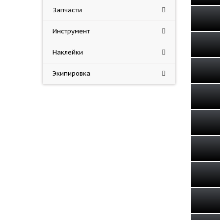
Запчасти
Инструмент
Наклейки
Экипировка