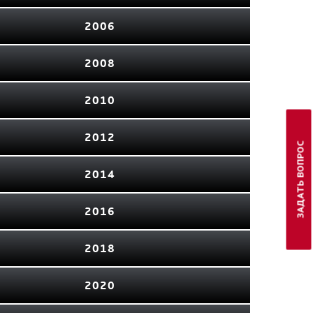
2006
2008
2010
2012
ЗАДАТЬ ВОПРОС
2014
2016
2018
2020