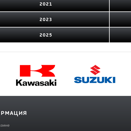
2021
2023
2025
ОРМАЦИЯ
азине