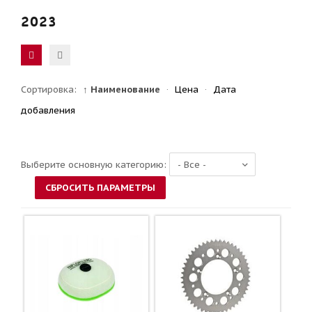
2023
Сортировка:
↑ Наименование
·
Цена
·
Дата
добавления
Выберите основную категорию: