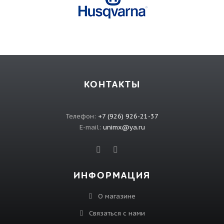
КОНТАКТЫ
Телефон:
+7 (926) 926-21-37
E-mail:
unimx@ya.ru
ИНФОРМАЦИЯ
О магазине
Связаться с нами