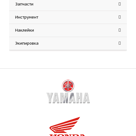
Запчасти
Инструмент
Наклейки
Экипировка