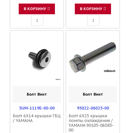
В КОРЗИНУ
В КОРЗИНУ
Болт Винт
Болт Винт
5UM-1119E-00-00
95022-06025-00
Болт 6X14 крышки ГБЦ
Болт 6X25 крышки
/ YAMAHA
помпы охлаждения /
YAMAHA 90105-06083-
00