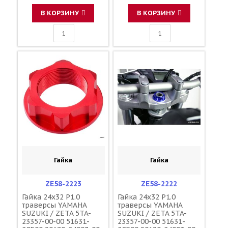
В КОРЗИНУ
В КОРЗИНУ
Гайка
Гайка
ZE58-2223
ZE58-2222
Гайка 24x32 P1.0
Гайка 24x32 P1.0
траверсы YAMAHA
траверсы YAMAHA
SUZUKI / ZETA 5TA-
SUZUKI / ZETA 5TA-
23357-00-00 51631-
23357-00-00 51631-