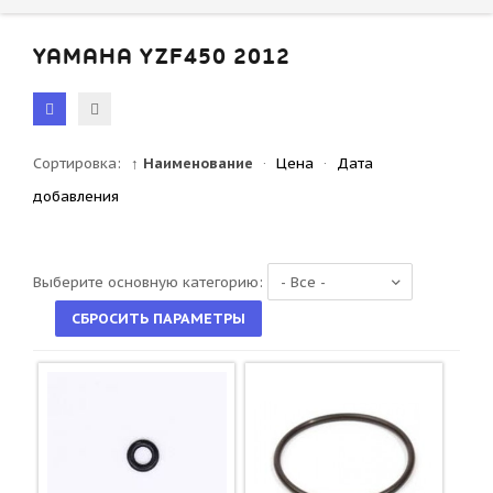
YAMAHA YZF450 2012
Сортировка:
↑ Наименование
·
Цена
·
Дата
добавления
Выберите основную категорию: