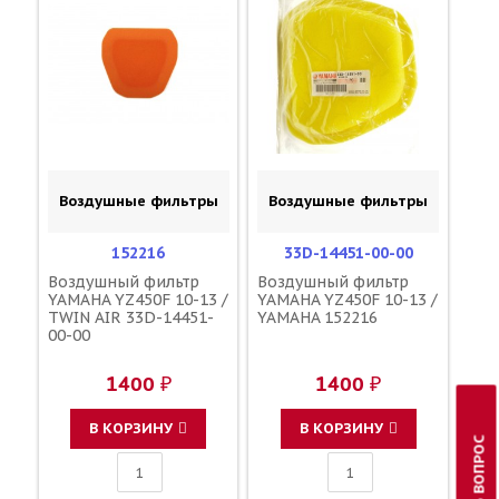
Воздушные фильтры
Воздушные фильтры
152216
33D-14451-00-00
Воздушный фильтр
Воздушный фильтр
YAMAHA YZ450F 10-13 /
YAMAHA YZ450F 10-13 /
TWIN AIR 33D-14451-
YAMAHA 152216
00-00
1400 ₽
1400 ₽
В КОРЗИНУ
В КОРЗИНУ
ЗАДАТЬ ВОПРОС