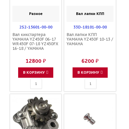
Разное
Вал лапки КПП
2S2-15601-00-00
33D-18101-00-00
Вал кикстартера
Вал лапки КПП
YAMAHA YZ450F 06-17
YAMAHA YZ450F 10-13 /
WR450F 07-18 YZ450FX
YAMAHA
16-18 / YAMAHA
12800 ₽
6200 ₽
В КОРЗИНУ
В КОРЗИНУ