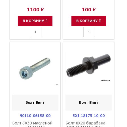
1100 ₽
100 ₽
В КОРЗИНУ
В КОРЗИНУ
Болт Винт
Болт Винт
90110-06138-00
3XJ-18173-10-00
Болт 6X30 масленой
Болт 8X20 барабана