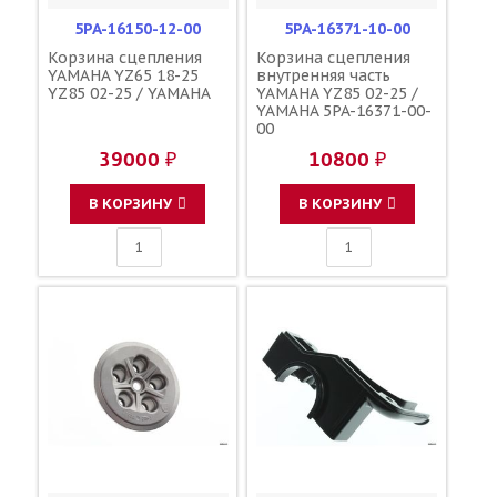
5PA-16150-12-00
5PA-16371-10-00
Корзина сцепления
Корзина сцепления
YAMAHA YZ65 18-25
внутренняя часть
YZ85 02-25 / YAMAHA
YAMAHA YZ85 02-25 /
YAMAHA 5PA-16371-00-
00
39000 ₽
10800 ₽
В КОРЗИНУ
В КОРЗИНУ