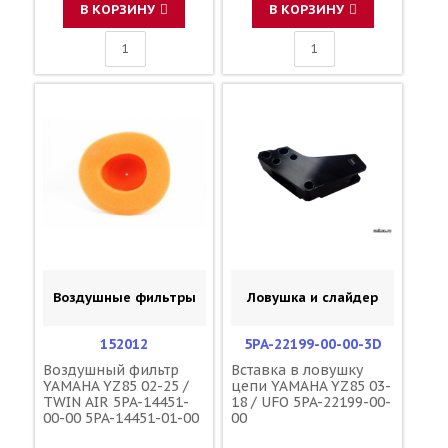
F45300001
F45300001
В КОРЗИНУ
В КОРЗИНУ
Воздушные фильтры
Ловушка и слайдер
152012
5PA-22199-00-00-3D
Воздушный фильтр
Вставка в ловушку
YAMAHA YZ85 02-25 /
цепи YAMAHA YZ85 03-
TWIN AIR 5PA-14451-
18 / UFO 5PA-22199-00-
00-00 5PA-14451-01-00
00