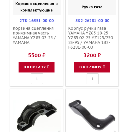
Корзина сцепления и
Ручка газа
комплектующие
2TK-16351-00-00
5X2-26281-00-00
Корзина сцепления
Корпус ручки газа
прижимная часть
YAMAHA YZ65 18-25
YAMAHA YZ85 02-25 /
YZ85 02-25 YZ125/250
YAMAHA
83-95 / YAMAHA 1B2-
F6281-00-00
5500 ₽
3200 ₽
В КОРЗИНУ
В КОРЗИНУ