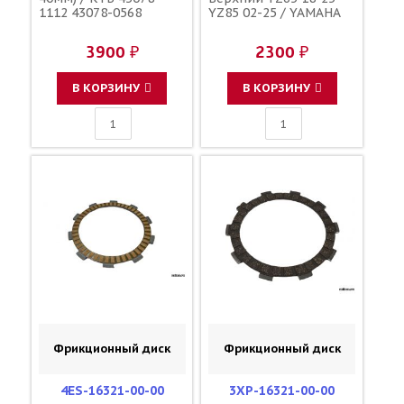
1112 43078-0568
YZ85 02-25 / YAMAHA
3900 ₽
2300 ₽
В КОРЗИНУ
В КОРЗИНУ
Фрикционный диск
Фрикционный диск
4ES-16321-00-00
3XP-16321-00-00