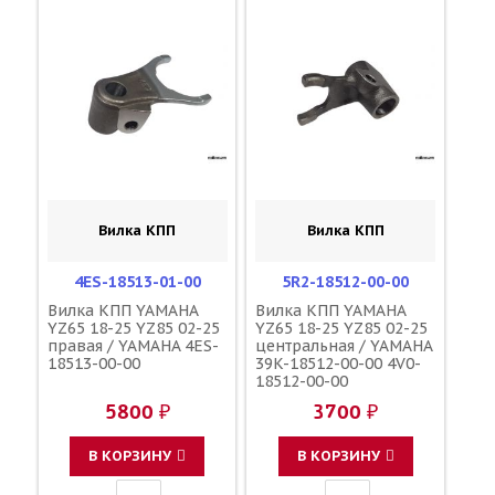
Вилка КПП
Вилка КПП
4ES-18513-01-00
5R2-18512-00-00
Вилка КПП YAMAHA
Вилка КПП YAMAHA
YZ65 18-25 YZ85 02-25
YZ65 18-25 YZ85 02-25
правая / YAMAHA 4ES-
центральная / YAMAHA
18513-00-00
39K-18512-00-00 4V0-
18512-00-00
5800 ₽
3700 ₽
В КОРЗИНУ
В КОРЗИНУ