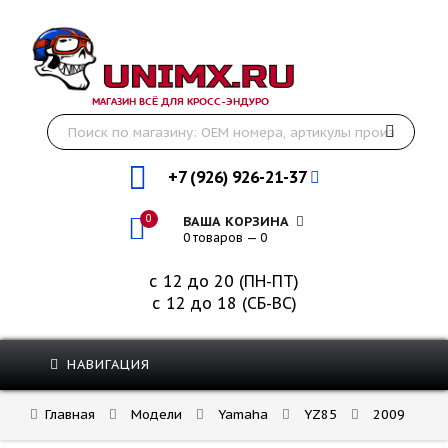
МАГАЗИН ВСЁ ДЛЯ КРОСС-ЭНДУРО
+7 (926) 926-21-37
0
ВАША КОРЗИНА
0 товаров — 0
с 12 до 20 (ПН-ПТ)
с 12 до 18 (СБ-ВС)
НАВИГАЦИЯ
Главная
Модели
Yamaha
YZ85
2009