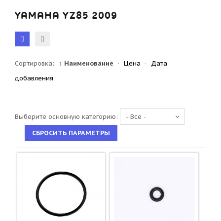
YAMAHA YZ85 2009
Сортировка:
↑ Наименование
·
Цена
·
Дата
добавления
Выберите основную категорию: