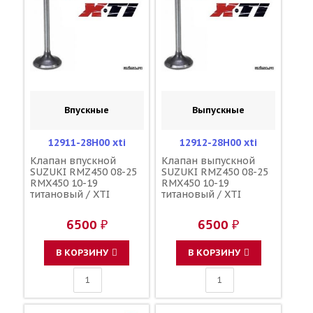
Впускные
Выпускные
12911-28H00 xti
12912-28H00 xti
Клапан впускной
Клапан выпускной
SUZUKI RMZ450 08-25
SUZUKI RMZ450 08-25
RMX450 10-19
RMX450 10-19
титановый / XTI
титановый / XTI
6500 ₽
6500 ₽
В КОРЗИНУ
В КОРЗИНУ