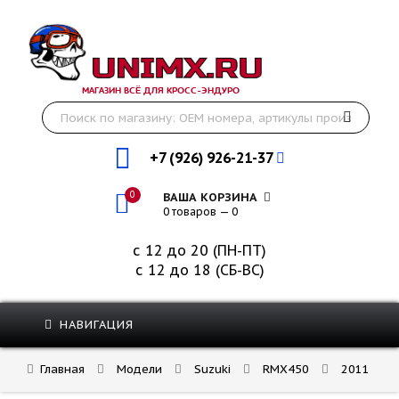
МАГАЗИН ВСЁ ДЛЯ КРОСС-ЭНДУРО
+7 (926) 926-21-37
0
ВАША КОРЗИНА
0 товаров — 0
с 12 до 20 (ПН-ПТ)
с 12 до 18 (СБ-ВС)
НАВИГАЦИЯ
Главная
Модели
Suzuki
RMX450
2011