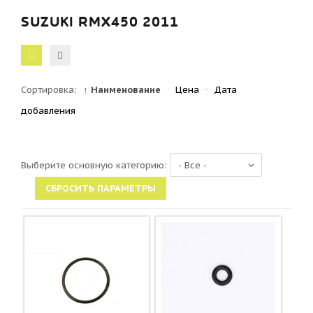
SUZUKI RMX450 2011
Сортировка:
↑ Наименование
·
Цена
·
Дата
добавления
Выберите основную категорию: