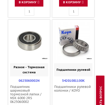
В КОРЗИНУ
В КОРЗИНУ
Разное - Тормозная
Подшипники рулевой
система
0625060002N
54201081100K
Подшипник
Подшипники рулевой
ЗАДАТЬ ВОПРОС
шариковый
колонки / KOYO
тормозной лапки /
NSK 6000 2RS
0625060002