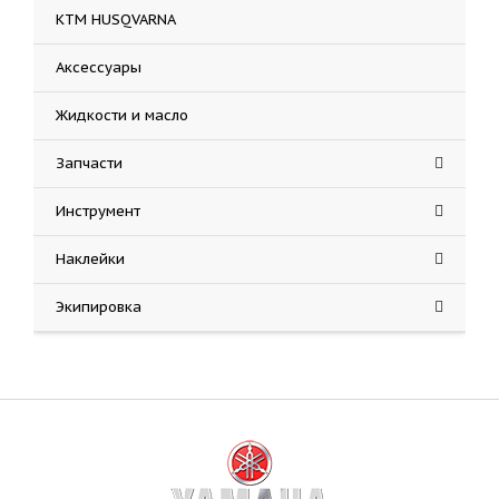
KTM HUSQVARNA
Аксессуары
Жидкости и масло
Запчасти
Инструмент
Наклейки
Экипировка