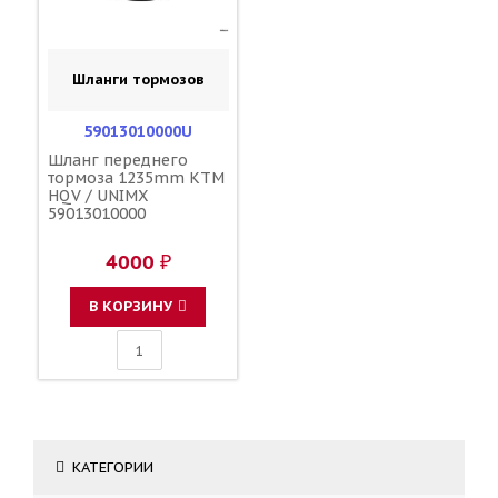
Шланги тормозов
59013010000U
Шланг переднего
тормоза 1235mm KTM
HQV / UNIMX
59013010000
4000 ₽
В КОРЗИНУ
КАТЕГОРИИ