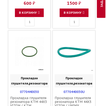
600 ₽
1500 ₽
В КОРЗИНУ
В КОРЗИНУ
Прокладки
Прокладки
глушителя,резонатора
глушителя,резонатора
0770440030
0770440030U
Прокладка глушителя
Прокладка глушителя
резонатора KTM 44X3
резонатора KTM 44X3
VITON / KTM
VITON / UNIMX