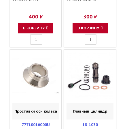
400 ₽
300 ₽
В КОРЗИНУ
В КОРЗИНУ
Проставки оси колеса
Главный цилиндр
77710016000U
18-1030