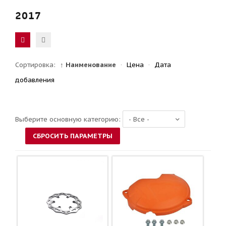
2017
Сортировка:
↑ Наименование
·
Цена
·
Дата
добавления
Выберите основную категорию: