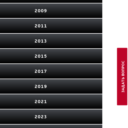
2009
2011
2013
2015
ЗАДАТЬ ВОПРОС
2017
2019
2021
2023