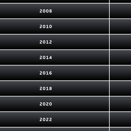
2008
2010
2012
2014
2016
2018
2020
2022