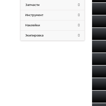
Запчасти
Инструмент
Наклейки
Экипировка