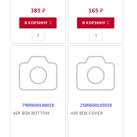
385 ₽
165 ₽
В КОРЗИНУ
В КОРЗИНУ
7900600100028
2500600105028
AIR BOX BOTTOM
AIR BOX COVER