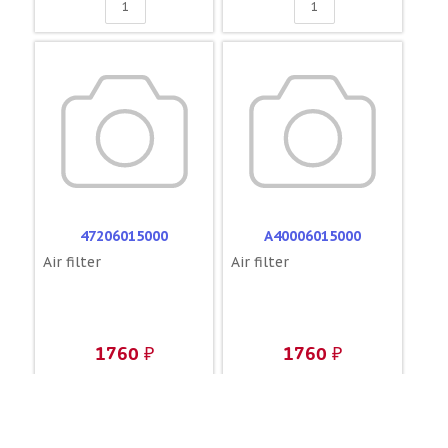
47206015000
A40006015000
Air filter
Air filter
1760 ₽
1760 ₽
В КОРЗИНУ
В КОРЗИНУ