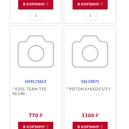
В КОРЗИНУ
В КОРЗИНУ
H39125613
36120071
* KIDS TEAM TEE
* PISTON 6+6XD5.5/3.5
M/140
770 ₽
3300 ₽
В КОРЗИНУ
В КОРЗИНУ