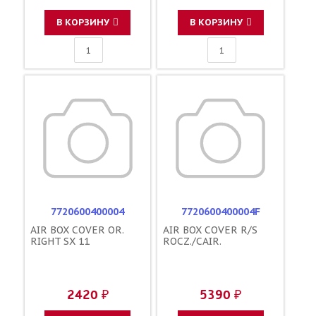
В КОРЗИНУ
В КОРЗИНУ
7720600400004
7720600400004F
AIR BOX COVER OR.
AIR BOX COVER R/S
RIGHT SX 11
ROCZ./CAIR.
2420 ₽
5390 ₽