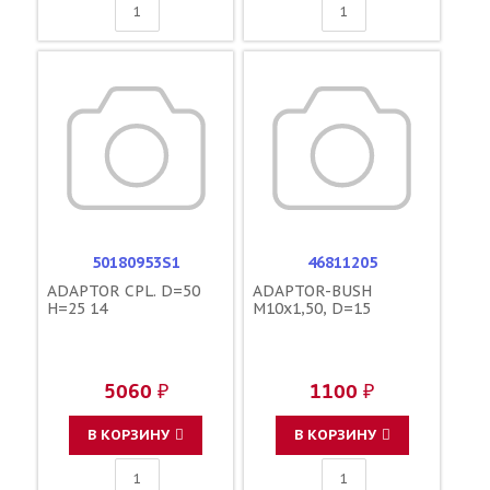
50180953S1
46811205
ADAPTOR CPL. D=50
ADAPTOR-BUSH
H=25 14
M10x1,50, D=15
5060 ₽
1100 ₽
В КОРЗИНУ
В КОРЗИНУ