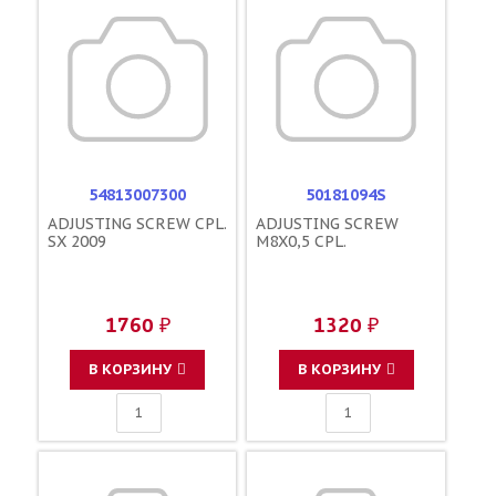
54813007300
50181094S
ADJUSTING SCREW CPL.
ADJUSTING SCREW
SX 2009
M8X0,5 CPL.
1760 ₽
1320 ₽
В КОРЗИНУ
В КОРЗИНУ