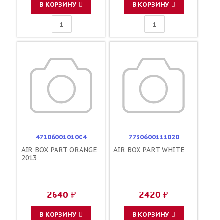
В КОРЗИНУ
В КОРЗИНУ
4710600101004
7730600111020
AIR BOX PART ORANGE
AIR BOX PART WHITE
2013
2640 ₽
2420 ₽
В КОРЗИНУ
В КОРЗИНУ