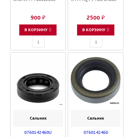
900 ₽
2500 ₽
В КОРЗИНУ
В КОРЗИНУ
Сальник
Сальник
0760142460U
0760142460