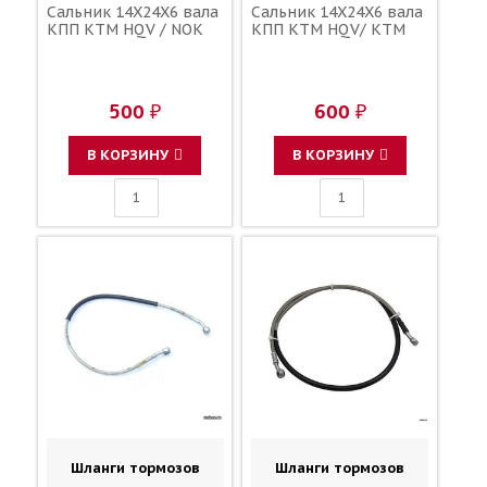
Сальник 14X24X6 вала
Сальник 14X24X6 вала
КПП KTM HQV / NOK
КПП KTM HQV/ KTM
500 ₽
600 ₽
В КОРЗИНУ
В КОРЗИНУ
Шланги тормозов
Шланги тормозов