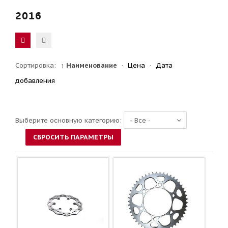
2016
Сортировка:
↑ Наименование
·
Цена
·
Дата
добавления
Выберите основную категорию: