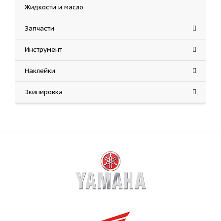
Жидкости и масло
Запчасти
Инструмент
Наклейки
Экипировка