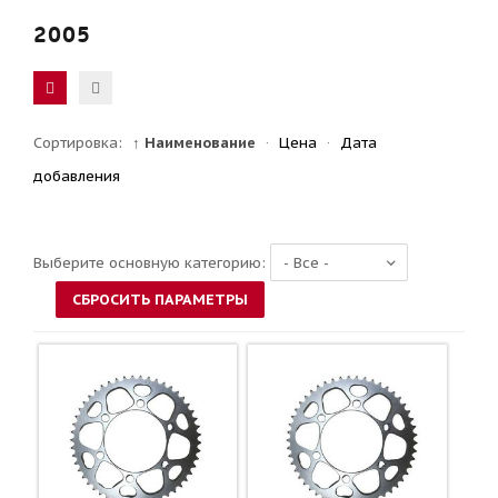
2005
Сортировка:
↑ Наименование
·
Цена
·
Дата
добавления
Выберите основную категорию: