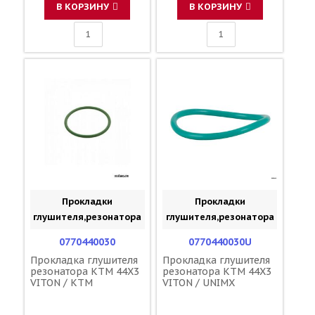
В КОРЗИНУ
В КОРЗИНУ
Прокладки
Прокладки
глушителя,резонатора
глушителя,резонатора
0770440030
0770440030U
Прокладка глушителя
Прокладка глушителя
резонатора KTM 44X3
резонатора KTM 44X3
VITON / KTM
VITON / UNIMX