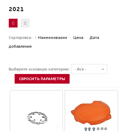
2021
Сортировка:
↑ Наименование
·
Цена
·
Дата
добавления
Выберите основную категорию: