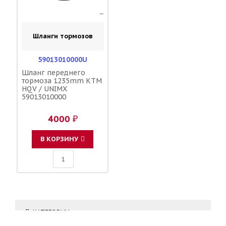
Шланги тормозов
59013010000U
Шланг переднего
тормоза 1235mm KTM
HQV / UNIMX
59013010000
4000 ₽
В КОРЗИНУ
КАТЕГОРИИ