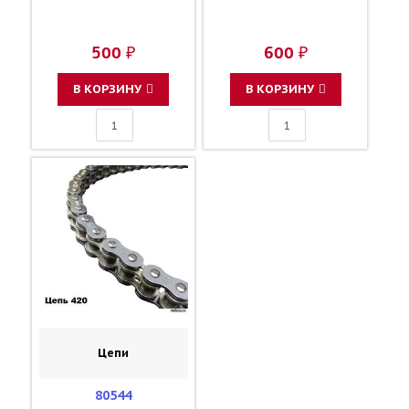
500 ₽
600 ₽
В КОРЗИНУ
В КОРЗИНУ
Цепи
80544