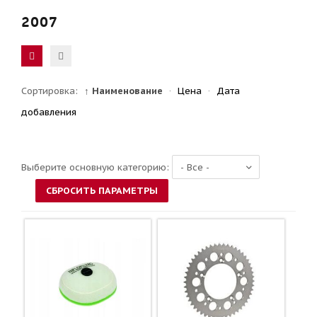
2007
Сортировка:
↑ Наименование
·
Цена
·
Дата
добавления
Выберите основную категорию: