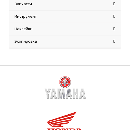
Запчасти
Инструмент
Наклейки
Экипировка