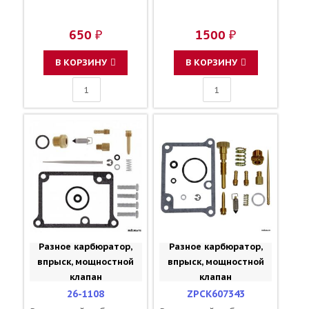
650 ₽
1500 ₽
В КОРЗИНУ
В КОРЗИНУ
Разное карбюратор,
Разное карбюратор,
впрыск, мощностной
впрыск, мощностной
клапан
клапан
26-1108
ZPCK607343