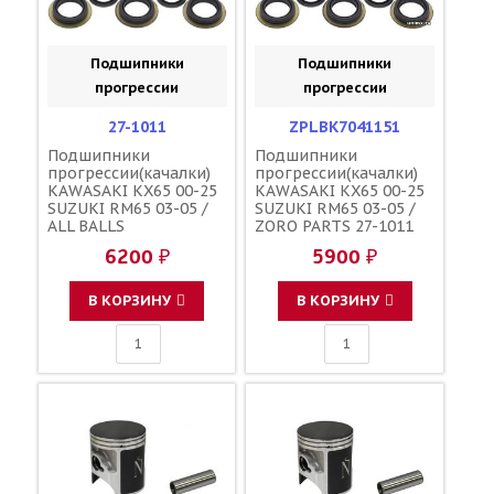
Подшипники
Подшипники
прогрессии
прогрессии
27-1011
ZPLBK7041151
Подшипники
Подшипники
прогрессии(качалки)
прогрессии(качалки)
KAWASAKI KX65 00-25
KAWASAKI KX65 00-25
SUZUKI RM65 03-05 /
SUZUKI RM65 03-05 /
ALL BALLS
ZORO PARTS 27-1011
6200 ₽
5900 ₽
В КОРЗИНУ
В КОРЗИНУ