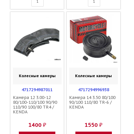
Колесные камеры
Колесные камеры
4717294987011
4717294996938
Камера 12 3.00-12
Камера 14 3.50 80/100
80/100-110/100 90/90
90/100 110/80 TR-6 /
110/90 100/80 TR4 /
KENDA
KENDA
1400 ₽
1550 ₽