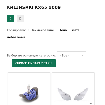
KAWASAKI KX65 2009
Сортировка:
↑ Наименование
·
Цена
·
Дата
добавления
Выберите основную категорию: