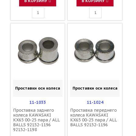
В КОРЗИНУ
В КОРЗИНУ
Проставки оси колеса
Проставки оси колеса
11-1033
11-1024
Проставка заднего
Проставка переднего
колеса KAWASAKI
колеса KAWASAKI
KX65 00-25 пара / ALL
KX65 00-25 пара / ALL
BALLS 92152-1196
BALLS 92152-1196
92152-1198