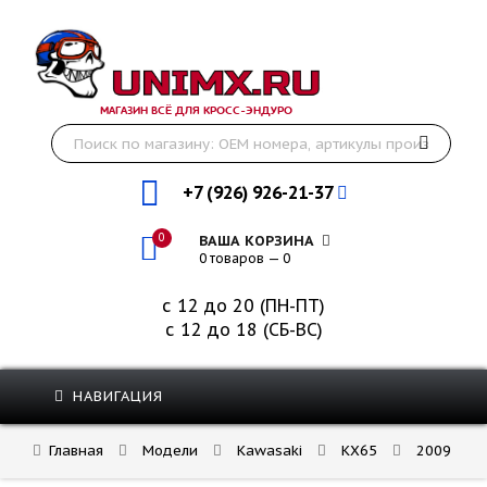
МАГАЗИН ВСЁ ДЛЯ КРОСС-ЭНДУРО
+7 (926) 926-21-37
0
ВАША КОРЗИНА
0 товаров — 0
с 12 до 20 (ПН-ПТ)
с 12 до 18 (СБ-ВС)
НАВИГАЦИЯ
Главная
Модели
Kawasaki
KX65
2009