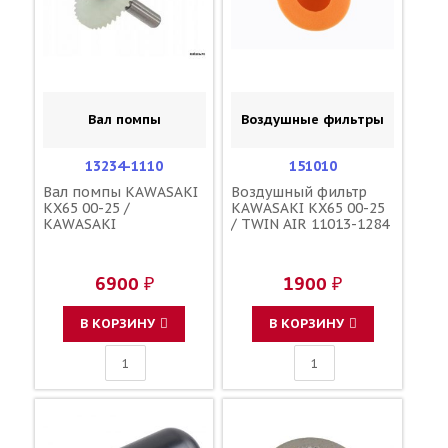
Вал помпы
Воздушные фильтры
13234-1110
151010
Вал помпы KAWASAKI
Воздушный фильтр
KX65 00-25 /
KAWASAKI KX65 00-25
KAWASAKI
/ TWIN AIR 11013-1284
6900 ₽
1900 ₽
В КОРЗИНУ
В КОРЗИНУ