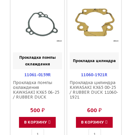
Прокладка помпы
Прокладка цилиндра
охлаждения
11061-0159R
11060-1921R
Прокладка помпы
Прокладка цилиндра
охлаждения
KAWASAKI KX65 00-25
KAWASAKI KX65 06-25
/ RUBBER DUCK 11060-
/ RUBBER DUCK
1921
500 ₽
600 ₽
В КОРЗИНУ
В КОРЗИНУ