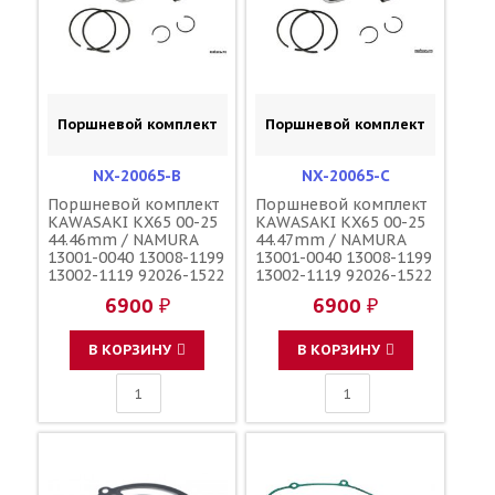
Поршневой комплект
Поршневой комплект
NX-20065-B
NX-20065-C
Поршневой комплект
Поршневой комплект
KAWASAKI KX65 00-25
KAWASAKI KX65 00-25
44.46mm / NAMURA
44.47mm / NAMURA
13001-0040 13008-1199
13001-0040 13008-1199
13002-1119 92026-1522
13002-1119 92026-1522
6900 ₽
6900 ₽
В КОРЗИНУ
В КОРЗИНУ