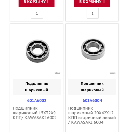
В КОРЗИНУ
В КОРЗИНУ
Подшипник
Подшипник
шариковый
шариковый
601A6002
601A6004
Подшипник
Подшипник
шариковый 15X32X9
шариковый 20X42X12
КПП/ KAWASAKI 6002
КПП вторичный левый
/ KAWASAKI 6004