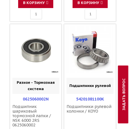
В КОРЗИНУ
В КОРЗИНУ
ЗАДАТЬ ВОПРОС
Разное - Тормозная
Подшипники рулевой
система
0625060002N
54201081100K
Подшипник
Подшипники рулевой
шариковый
колонки / KOYO
тормозной лапки /
NSK 6000 2RS
0625060002