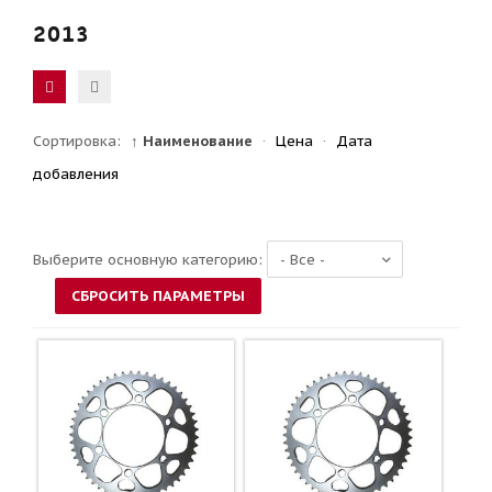
2013
Сортировка:
↑ Наименование
·
Цена
·
Дата
добавления
Выберите основную категорию: