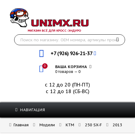
МАГАЗИН ВСЁ ДЛЯ КРОСС-ЭНДУРО
+7 (926) 926-21-37
0
ВАША КОРЗИНА
0 товаров — 0
с 12 до 20 (ПН-ПТ)
с 12 до 18 (СБ-ВС)
НАВИГАЦИЯ
Главная
Модели
KTM
250 SX-F
2013