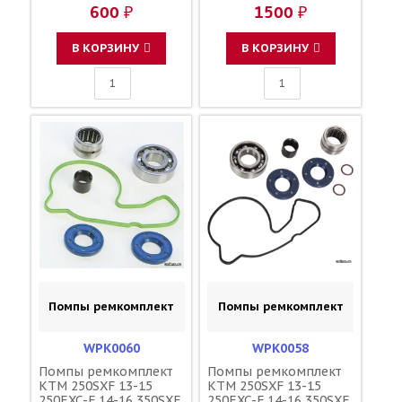
600 ₽
1500 ₽
В КОРЗИНУ
В КОРЗИНУ
Помпы ремкомплект
Помпы ремкомплект
WPK0060
WPK0058
Помпы ремкомплект
Помпы ремкомплект
KTM 250SXF 13-15
KTM 250SXF 13-15
250EXC-F 14-16 350SXF
250EXC-F 14-16 350SXF