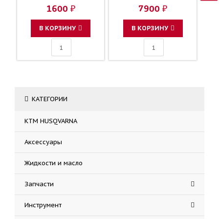
SUSPENSION
1600 ₽
7900 ₽
В КОРЗИНУ
В КОРЗИНУ
КАТЕГОРИИ
KTM HUSQVARNA
Аксессуары
Жидкости и масло
Запчасти
Инструмент