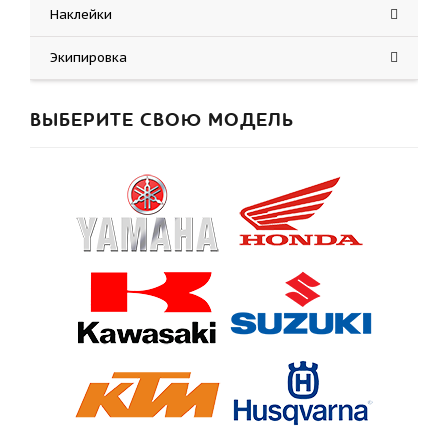
Наклейки
Экипировка
ВЫБЕРИТЕ СВОЮ МОДЕЛЬ