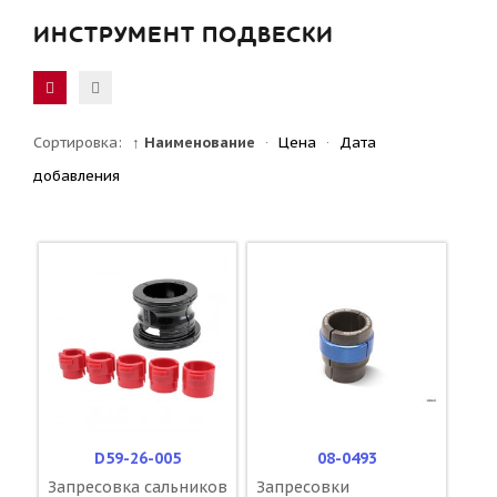
ИНСТРУМЕНТ ПОДВЕСКИ
Сортировка:
↑ Наименование
·
Цена
·
Дата
добавления
D59-26-005
08-0493
Запресовка сальников
Запресовки