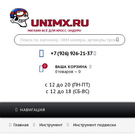
МАГАЗИН ВСЁ ДЛЯ КРОСС-ЭНДУРО
+7 (926) 926-21-37
0
ВАША КОРЗИНА
0 товаров — 0
с 12 до 20 (ПН-ПТ)
с 12 до 18 (СБ-ВС)
НАВИГАЦИЯ
Главная
Инструмент
Инструмент подвески