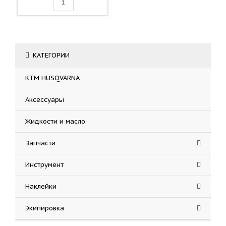
КАТЕГОРИИ
KTM HUSQVARNA
Аксессуары
Жидкости и масло
Запчасти
Инструмент
Наклейки
Экипировка