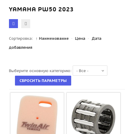
YAMAHA PW50 2023
Сортировка:
↑ Наименование
·
Цена
·
Дата
добавления
Выберите основную категорию: