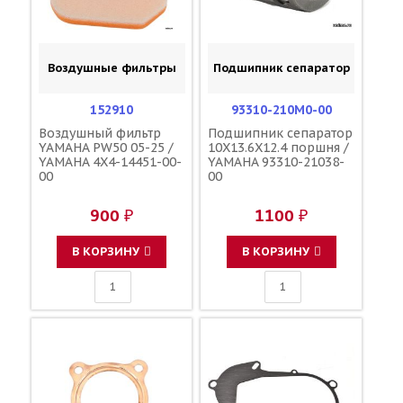
Воздушные фильтры
Подшипник сепаратор
152910
93310-210M0-00
Воздушный фильтр
Подшипник сепаратор
YAMAHA PW50 05-25 /
10X13.6X12.4 поршня /
YAMAHA 4X4-14451-00-
YAMAHA 93310-21038-
00
00
900 ₽
1100 ₽
В КОРЗИНУ
В КОРЗИНУ