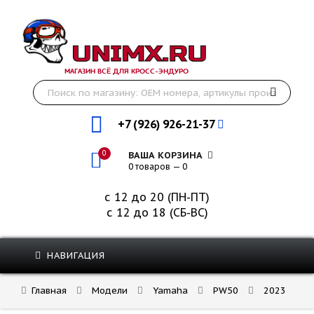
МАГАЗИН ВСЁ ДЛЯ КРОСС-ЭНДУРО
+7 (926) 926-21-37
0
ВАША КОРЗИНА
0 товаров — 0
с 12 до 20 (ПН-ПТ)
с 12 до 18 (СБ-ВС)
НАВИГАЦИЯ
Главная
Модели
Yamaha
PW50
2023