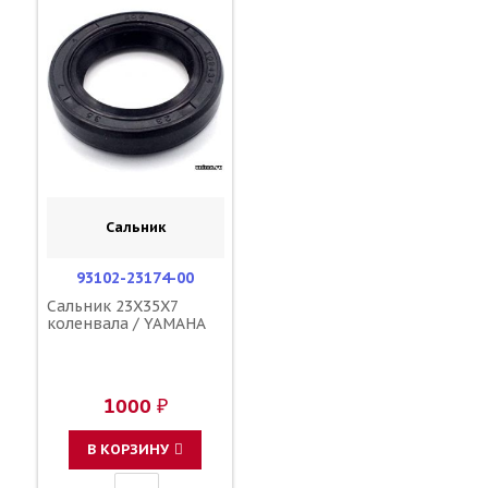
Сальник
93102-23174-00
Сальник 23X35X7
коленвала / YAMAHA
1000 ₽
В КОРЗИНУ