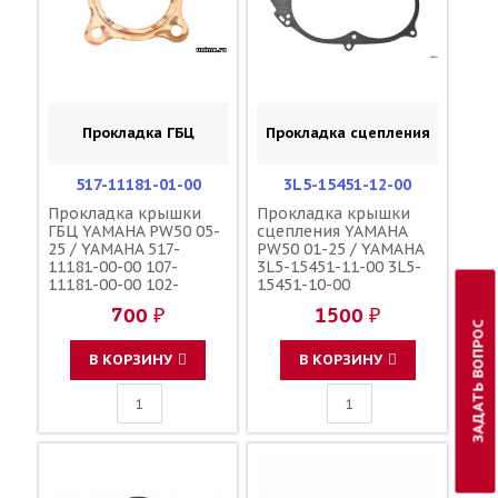
Прокладка ГБЦ
Прокладка сцепления
517-11181-01-00
3L5-15451-12-00
Прокладка крышки
Прокладка крышки
ГБЦ YAMAHA PW50 05-
сцепления YAMAHA
25 / YAMAHA 517-
PW50 01-25 / YAMAHA
11181-00-00 107-
3L5-15451-11-00 3L5-
11181-00-00 102-
15451-10-00
11181-00-00
700 ₽
1500 ₽
ЗАДАТЬ ВОПРОС
В КОРЗИНУ
В КОРЗИНУ