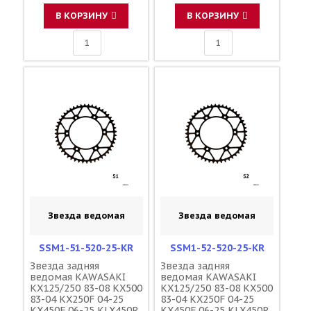
1-3619-49 JTR460
1-3619-50 JTR460
В КОРЗИНУ
В КОРЗИНУ
Звезда ведомая
Звезда ведомая
SSM1-51-520-25-KR
SSM1-52-520-25-KR
Звезда задняя
Звезда задняя
ведомая KAWASAKI
ведомая KAWASAKI
KX125/250 83-08 KX500
KX125/250 83-08 KX500
83-04 KX250F 04-25
83-04 KX250F 04-25
KX450F 06-25 KLX450R
KX450F 06-25 KLX450R