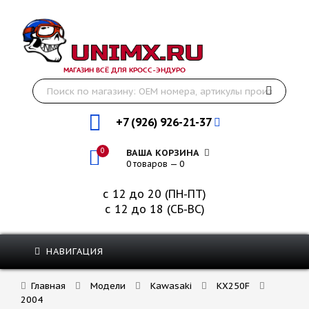
МАГАЗИН ВСЁ ДЛЯ КРОСС-ЭНДУРО
+7 (926) 926-21-37
0
ВАША КОРЗИНА
0 товаров — 0
с 12 до 20 (ПН-ПТ)
с 12 до 18 (СБ-ВС)
НАВИГАЦИЯ
Главная
Модели
Kawasaki
KX250F
2004