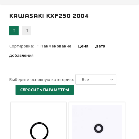
KAWASAKI KXF250 2004
Сортировка:
↑ Наименование
·
Цена
·
Дата
добавления
Выберите основную категорию: