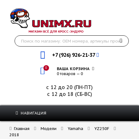
МАГАЗИН ВСЁ ДЛЯ КРОСС-ЭНДУРО
+7 (926) 926-21-37
0
ВАША КОРЗИНА
0 товаров — 0
с 12 до 20 (ПН-ПТ)
с 12 до 18 (СБ-ВС)
НАВИГАЦИЯ
Главная
Модели
Yamaha
YZ250F
2018