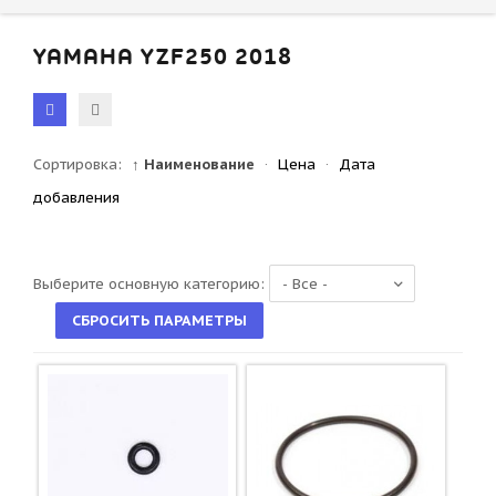
YAMAHA YZF250 2018
Сортировка:
↑ Наименование
·
Цена
·
Дата
добавления
Выберите основную категорию: