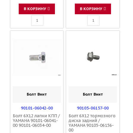
В КОРЗИНУ
В КОРЗИНУ
Болт Винт
Болт Винт
90101-06042-00
90105-06157-00
Болт 6X12 лапки КПП /
Болт 6X12 тормозного
YAMAHA 90101-06041-
диска задний /
00 90101-06034-00
YAMAHA 90105-06156-
00