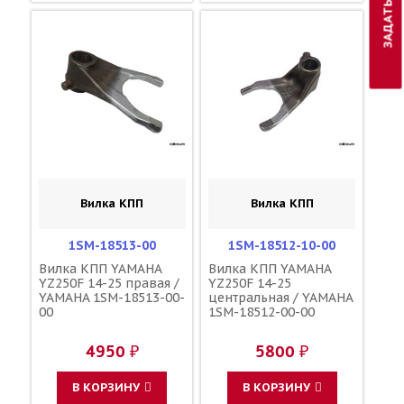
Вилка КПП
Вилка КПП
1SM-18513-00
1SM-18512-10-00
Вилка КПП YAMAHA
Вилка КПП YAMAHA
YZ250F 14-25 правая /
YZ250F 14-25
YAMAHA 1SM-18513-00-
центральная / YAMAHA
00
1SM-18512-00-00
4950 ₽
5800 ₽
В КОРЗИНУ
В КОРЗИНУ