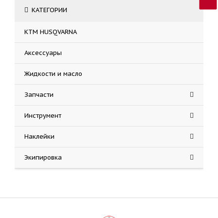
КАТЕГОРИИ
KTM HUSQVARNA
Аксессуары
Жидкости и масло
Запчасти
Инструмент
Наклейки
Экипировка