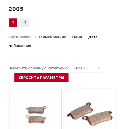
2005
Сортировка:
↑ Наименование
·
Цена
·
Дата
добавления
Выберите основную категорию: