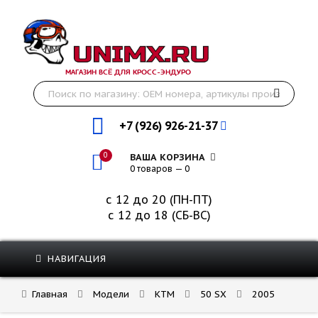
МАГАЗИН ВСЁ ДЛЯ КРОСС-ЭНДУРО
+7 (926) 926-21-37
0
ВАША КОРЗИНА
0 товаров — 0
с 12 до 20 (ПН-ПТ)
с 12 до 18 (СБ-ВС)
НАВИГАЦИЯ
Главная
Модели
KTM
50 SX
2005