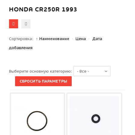
HONDA CR250R 1993
Сортировка:
↑ Наименование
·
Цена
·
Дата
добавления
Выберите основную категорию: