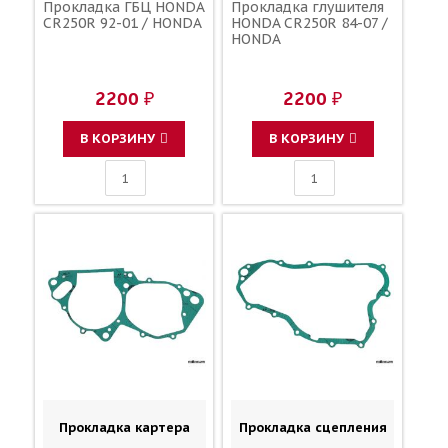
Прокладка ГБЦ HONDA
Прокладка глушителя
CR250R 92-01 / HONDA
HONDA CR250R 84-07 /
HONDA
2200 ₽
2200 ₽
В КОРЗИНУ
В КОРЗИНУ
Прокладка картера
Прокладка сцепления