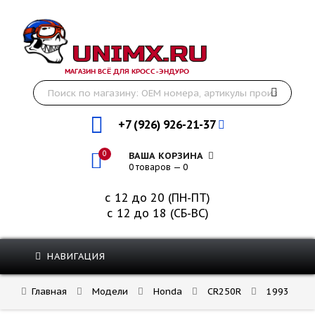
МАГАЗИН ВСЁ ДЛЯ КРОСС-ЭНДУРО
+7 (926) 926-21-37
0
ВАША КОРЗИНА
0 товаров — 0
с 12 до 20 (ПН-ПТ)
с 12 до 18 (СБ-ВС)
НАВИГАЦИЯ
Главная
Модели
Honda
CR250R
1993