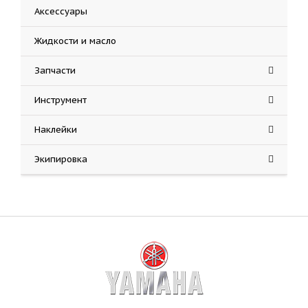
Аксессуары
Жидкости и масло
Запчасти
Инструмент
Наклейки
Экипировка