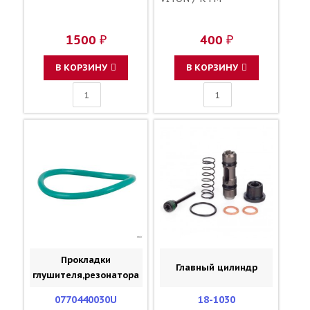
1500 ₽
400 ₽
В КОРЗИНУ
В КОРЗИНУ
Прокладки
Главный цилиндр
глушителя,резонатора
0770440030U
18-1030