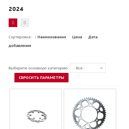
2024
Сортировка:
↑ Наименование
·
Цена
·
Дата
добавления
Выберите основную категорию: