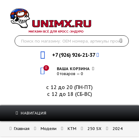
МАГАЗИН ВСЁ ДЛЯ КРОСС-ЭНДУРО
+7 (926) 926-21-37
0
ВАША КОРЗИНА
0 товаров — 0
с 12 до 20 (ПН-ПТ)
с 12 до 18 (СБ-ВС)
НАВИГАЦИЯ
Главная
Модели
KTM
250 SX
2024