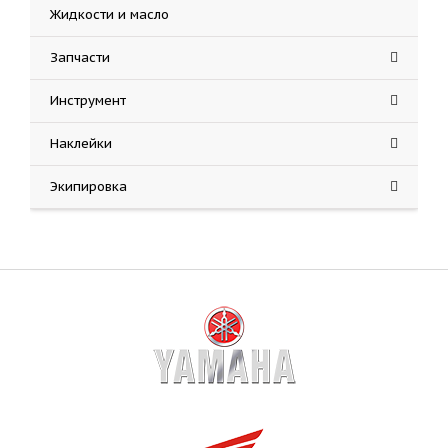
Жидкости и масло
Запчасти
Инструмент
Наклейки
Экипировка