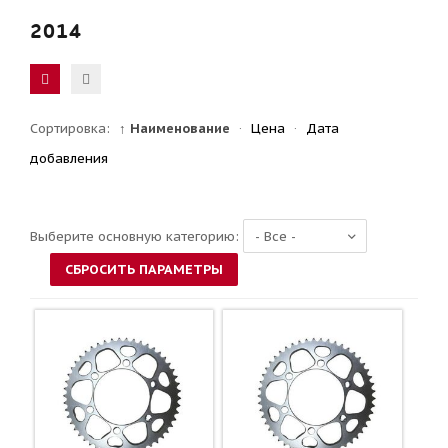
2014
Сортировка:
↑ Наименование
·
Цена
·
Дата
добавления
Выберите основную категорию: