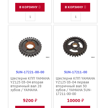
В КОРЗИНУ
В КОРЗИНУ
5UN-17221-00-00
5UN-17211-00
Шестерня КПП YAMAHA
Шестерня КПП YAMAHA
YZ125 03-04 вторая
YZ125 03-04 первая
вторичный вал 28
вторичный вал 30
зубов / YAMAHA
зубов / YAMAHA 5UN-
17211-00-00
9200 ₽
10000 ₽