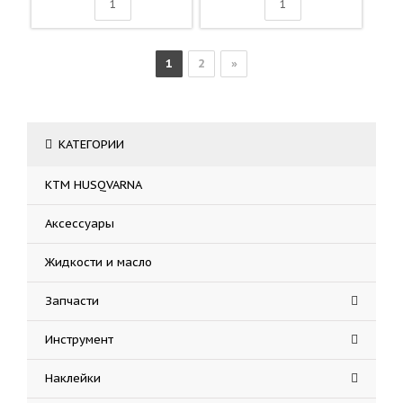
1
2
»
КАТЕГОРИИ
KTM HUSQVARNA
Аксессуары
Жидкости и масло
Запчасти
Инструмент
Наклейки