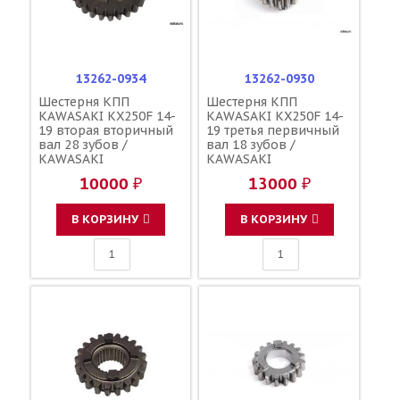
13262-0934
13262-0930
Шестерня КПП
Шестерня КПП
KAWASAKI KX250F 14-
KAWASAKI KX250F 14-
19 вторая вторичный
19 третья первичный
вал 28 зубов /
вал 18 зубов /
KAWASAKI
KAWASAKI
10000 ₽
13000 ₽
В КОРЗИНУ
В КОРЗИНУ