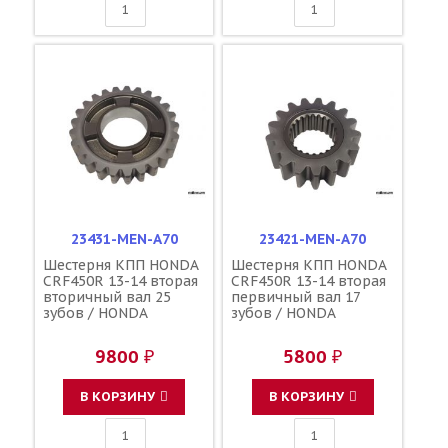
23431-MEN-A70
23421-MEN-A70
Шестерня КПП HONDA
Шестерня КПП HONDA
CRF450R 13-14 вторая
CRF450R 13-14 вторая
вторичный вал 25
первичный вал 17
зубов / HONDA
зубов / HONDA
9800 ₽
5800 ₽
В КОРЗИНУ
В КОРЗИНУ