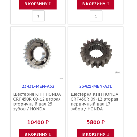
В КОРЗИНУ
В КОРЗИНУ
23431-MEN-A32
23421-MEN-A31
Шестерня КПП HONDA
Шестерня КПП HONDA
CRF450R 09-12 вторая
CRF450R 09-12 вторая
вторичный вал 25
первичный вал 17
зубов / HONDA
зубов / HONDA
10400 ₽
5800 ₽
В КОРЗИНУ
В КОРЗИНУ