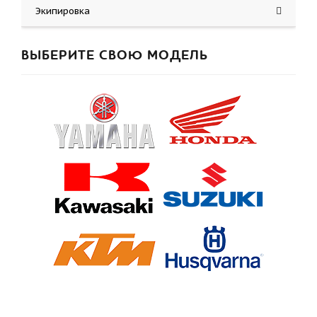
Экипировка
ВЫБЕРИТЕ СВОЮ МОДЕЛЬ