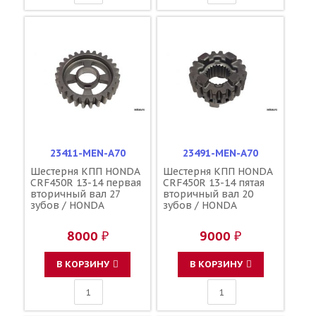
23411-MEN-A70
23491-MEN-A70
Шестерня КПП HONDA
Шестерня КПП HONDA
CRF450R 13-14 первая
CRF450R 13-14 пятая
вторичный вал 27
вторичный вал 20
зубов / HONDA
зубов / HONDA
8000 ₽
9000 ₽
В КОРЗИНУ
В КОРЗИНУ