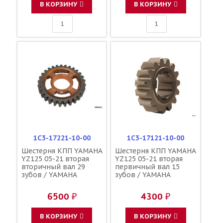
В КОРЗИНУ
В КОРЗИНУ
1C3-17221-10-00
1C3-17121-10-00
Шестерня КПП YAMAHA
Шестерня КПП YAMAHA
YZ125 05-21 вторая
YZ125 05-21 вторая
вторичный вал 29
первичный вал 15
зубов / YAMAHA
зубов / YAMAHA
6500 ₽
4300 ₽
В КОРЗИНУ
В КОРЗИНУ