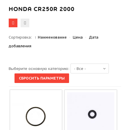
HONDA CR250R 2000
Сортировка:
↑ Наименование
·
Цена
·
Дата
добавления
Выберите основную категорию: