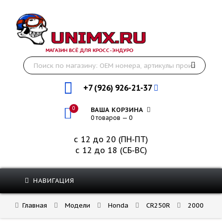
МАГАЗИН ВСЁ ДЛЯ КРОСС-ЭНДУРО
+7 (926) 926-21-37
0
ВАША КОРЗИНА
0 товаров — 0
с 12 до 20 (ПН-ПТ)
с 12 до 18 (СБ-ВС)
НАВИГАЦИЯ
Главная
Модели
Honda
CR250R
2000