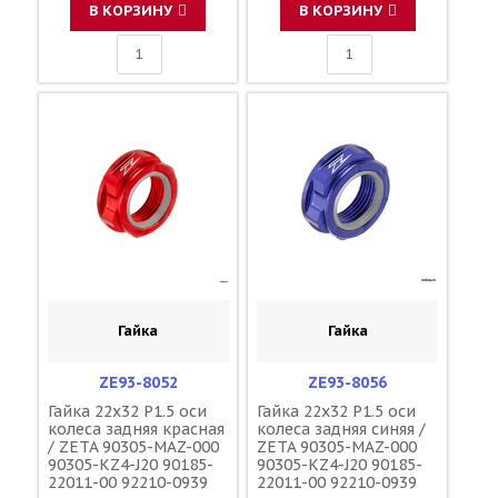
В КОРЗИНУ
В КОРЗИНУ
Гайка
Гайка
ZE93-8052
ZE93-8056
Гайка 22x32 P1.5 оси
Гайка 22x32 P1.5 оси
колеса задняя красная
колеса задняя синяя /
/ ZETA 90305-MAZ-000
ZETA 90305-MAZ-000
90305-KZ4-J20 90185-
90305-KZ4-J20 90185-
22011-00 92210-0939
22011-00 92210-0939