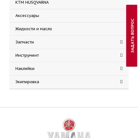
KTM HUSQVARNA
Аксессуары
ЗАДАТЬ ВОПРОС
Жидкости и масло
Запчасти
Инструмент
Наклейки
Экипировка