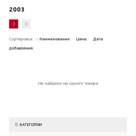
2003
Сортировка:
↑ Наименование
·
Цена
·
Дата
добавления
Не найдено ни одного товара
КАТЕГОРИИ