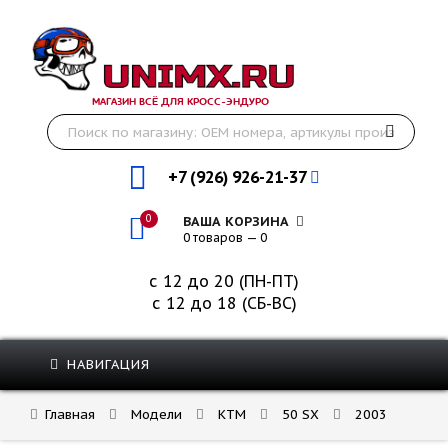
МАГАЗИН ВСЁ ДЛЯ КРОСС-ЭНДУРО
+7 (926) 926-21-37
0
ВАША КОРЗИНА
0 товаров — 0
с 12 до 20 (ПН-ПТ)
с 12 до 18 (СБ-ВС)
НАВИГАЦИЯ
Главная
Модели
KTM
50 SX
2003