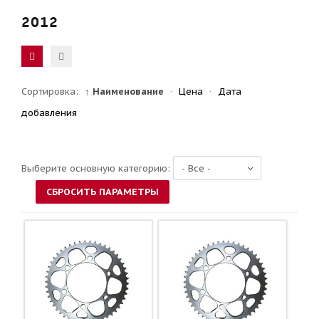
2012
Сортировка:
↑ Наименование
·
Цена
·
Дата
добавления
Выберите основную категорию: