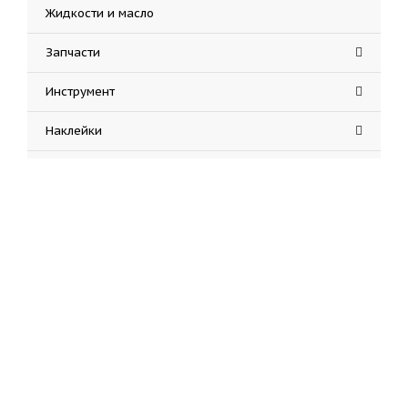
Жидкости и масло
Запчасти
Инструмент
Наклейки
Экипировка