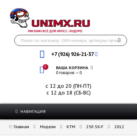
МАГАЗИН ВСЁ ДЛЯ КРОСС-ЭНДУРО
+7 (926) 926-21-37
0
ВАША КОРЗИНА
0 товаров — 0
с 12 до 20 (ПН-ПТ)
с 12 до 18 (СБ-ВС)
НАВИГАЦИЯ
Главная
Модели
KTM
250 SX-F
2012