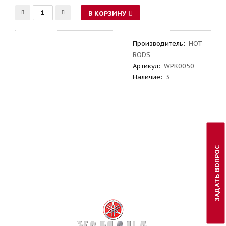
В КОРЗИНУ
Производитель
:
HOT
RODS
Артикул
:
WPK0050
Наличие:
3
ЗАДАТЬ ВОПРОС