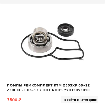
ПОМПЫ РЕМКОМПЛЕКТ KTM 250SXF 05-12
250EXC-F 06-13 / HOT RODS 77035055010
3800 ₽
Перейти в категорию