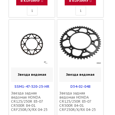
В КОРЗИНУ
В КОРЗИНУ
Звезда ведомая
Звезда ведомая
SSM1-47-520-25-HR
D34-02-048
Звезда задняя
Звезда задняя
ведомая HONDA
ведомая HONDA
CR125/250R 83-07
CR125/250R 83-07
CR500R 84-01
CR500R 84-01
CRF250R/X/RX 04-25
CRF250R/X/RX 04-25
CRF450R/X/RX 02-25
CRF450R/X/RX 02-25