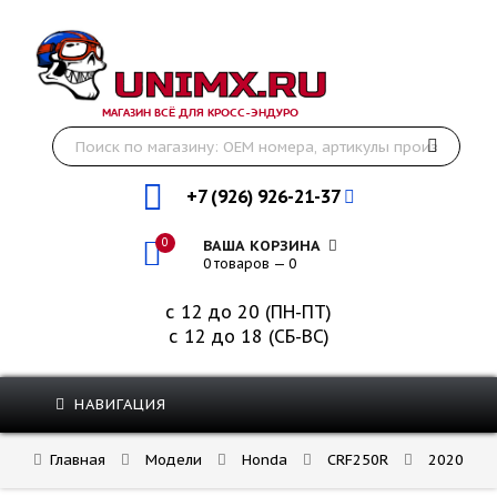
МАГАЗИН ВСЁ ДЛЯ КРОСС-ЭНДУРО
+7 (926) 926-21-37
0
ВАША КОРЗИНА
0 товаров — 0
с 12 до 20 (ПН-ПТ)
с 12 до 18 (СБ-ВС)
НАВИГАЦИЯ
Главная
Модели
Honda
CRF250R
2020