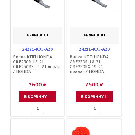
Вилка КПП
Вилка КПП
24221-K95-A20
24211-K95-A20
Вилка КПП HONDA
Вилка КПП HONDA
CRF250R 18-21
CRF250R 18-21
CRF250RX 19-21 левая
CRF250RX 19-21
/ HONDA
правая / HONDA
7600 ₽
7500 ₽
В КОРЗИНУ
В КОРЗИНУ