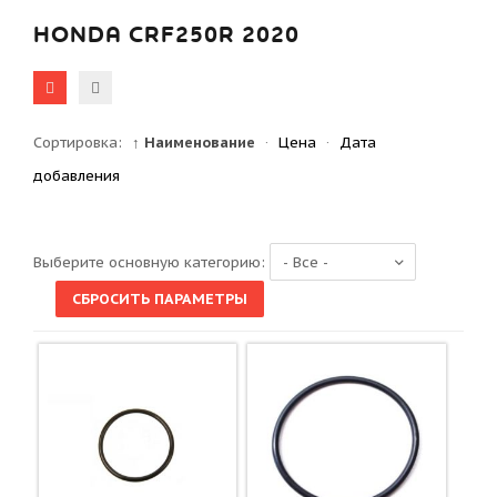
HONDA CRF250R 2020
Сортировка:
↑ Наименование
·
Цена
·
Дата
добавления
Выберите основную категорию: