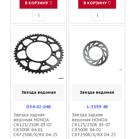
В КОРЗИНУ
В КОРЗИНУ
Звезда ведомая
Звезда ведомая
D34-02-048
1-3559-48
Звезда задняя
Звезда задняя
ведомая HONDA
ведомая HONDA
CR125/250R 83-07
CR125/250R 83-07
CR500R 84-01
CR500R 84-01
CRF250R/X/RX 04-25
CRF250R/X/RX 04-25