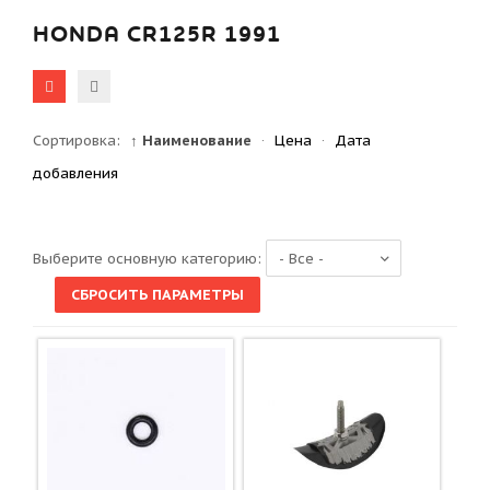
HONDA CR125R 1991
Сортировка:
↑ Наименование
·
Цена
·
Дата
добавления
Выберите основную категорию: