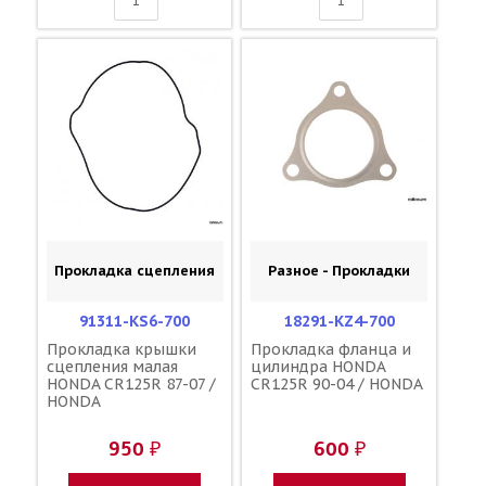
Прокладка сцепления
Разное - Прокладки
91311-KS6-700
18291-KZ4-700
Прокладка крышки
Прокладка фланца и
сцепления малая
цилиндра HONDA
HONDA CR125R 87-07 /
CR125R 90-04 / HONDA
HONDA
950 ₽
600 ₽