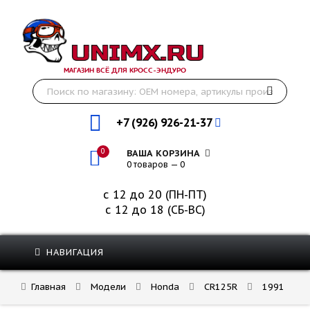
МАГАЗИН ВСЁ ДЛЯ КРОСС-ЭНДУРО
+7 (926) 926-21-37
0
ВАША КОРЗИНА
0 товаров — 0
с 12 до 20 (ПН-ПТ)
с 12 до 18 (СБ-ВС)
НАВИГАЦИЯ
Главная
Модели
Honda
CR125R
1991