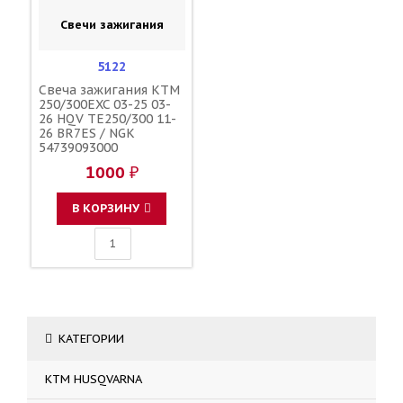
Свечи зажигания
5122
Свеча зажигания KTM
250/300EXC 03-25 03-
26 HQV TE250/300 11-
26 BR7ES / NGK
54739093000
1000 ₽
В КОРЗИНУ
КАТЕГОРИИ
KTM HUSQVARNA