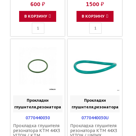
600 ₽
1500 ₽
В КОРЗИНУ
В КОРЗИНУ
Прокладки
Прокладки
глушителя,резонатора
глушителя,резонатора
0770440030
0770440030U
Прокладка глушителя
Прокладка глушителя
резонатора KTM 44X3
резонатора KTM 44X3
VITON / KTM
VITON / UNIMX