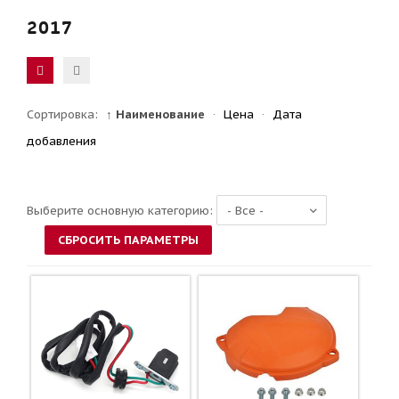
2017
Сортировка:
↑ Наименование
·
Цена
·
Дата
добавления
Выберите основную категорию: