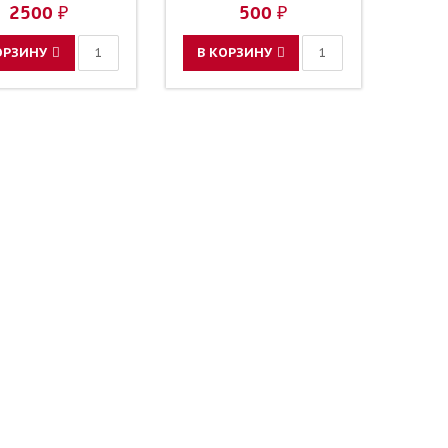
2500 ₽
500 ₽
ОРЗИНУ
В КОРЗИНУ